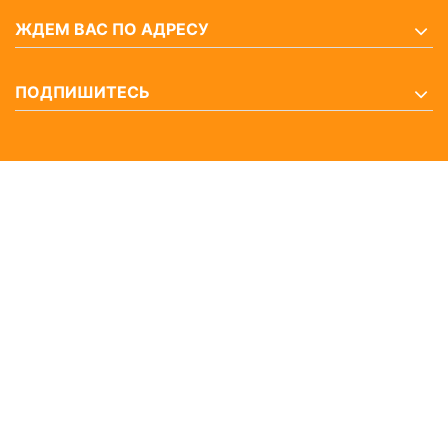
ЖДЕМ ВАС ПО АДРЕСУ
ПОДПИШИТЕСЬ