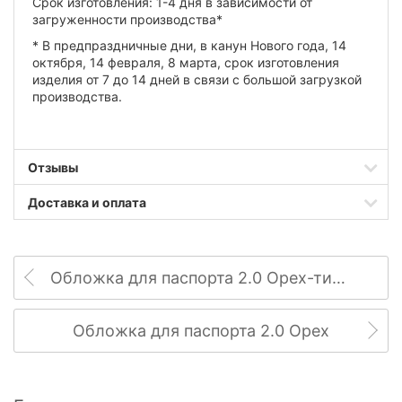
Срок изготовления: 1-4 дня в зависимости от
загруженности производства*
* В предпраздничные дни, в канун Нового года, 14
октября, 14 февраля, 8 марта, срок изготовления
изделия от 7 до 14 дней в связи с большой загрузкой
производства.
Отзывы
Доставка и оплата
Обложка для паспорта 2.0 Орех-тиффани
Обложка для паспорта 2.0 Орех