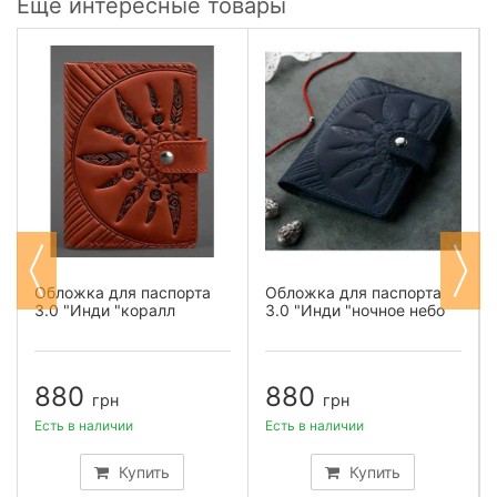
Еще интересные товары
Обложка для паспорта
Обложка для паспорта
3.0 "Инди "коралл
3.0 "Инди "ночное небо
880
880
грн
грн
Есть в наличии
Есть в наличии
Купить
Купить