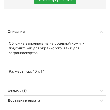
Описание
Обложка выполнена из натуральной кожи и
подходит, как для украинского, так и для
загранпаспортов.
Размеры, см: 10 х 14.
Отзывы (1)
Доставка и оплата