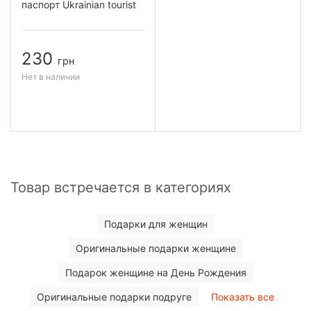
паспорт Ukrainian tourist
230
грн
Нет в наличии
Товар встречается в категориях
Подарки для женщин
Оригинальные подарки женщине
Подарок женщине на День Рождения
Оригинальные подарки подруге
Показать все