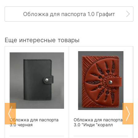
Обложка для паспорта 1.0 Графит
Еще интересные товары
Обложка для паспорта
Обложка для паспорта
3.0 черная
3.0 "Инди "коралл