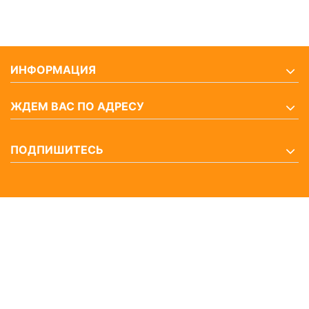
ИНФОРМАЦИЯ
ЖДЕМ ВАС ПО АДРЕСУ
ПОДПИШИТЕСЬ