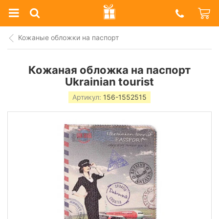
Prazdnik
Shop
Кожаные обложки на паспорт
Кожаная обложка на паспорт
Ukrainian tourist
Артикул:
156-1552515