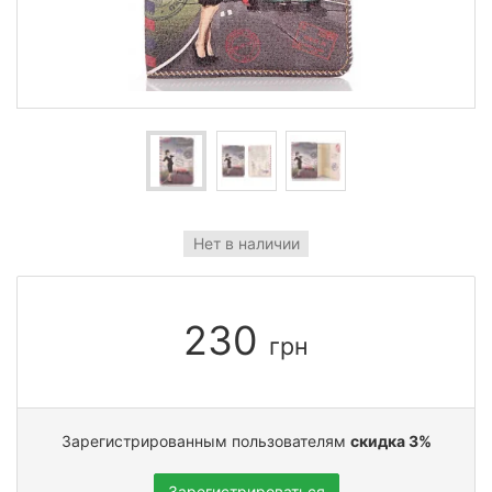
Нет в наличии
230
грн
Зарегистрированным пользователям
скидка 3%
Зарегистрироваться