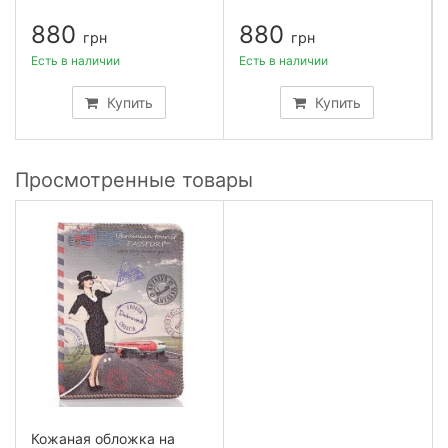
880
880
грн
грн
Есть в наличии
Есть в наличии
Купить
Купить
Просмотренные товары
Кожаная обложка на