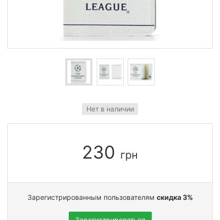
Нет в наличии
230
грн
Зарегистрированным пользователям
скидка 3%
Зарегистрироваться