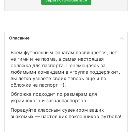
Описание
Всем футбольным фанатам посвящается, нет
не гимн и не поэма, а самая настоящая
обложка для паспорта. Перемещаясь за
любимыми командами в «группе поддержки»,
вы легко узнаете своих теперь еще и по
обложке на паспорт :-).
Обложка подходит по размерам для
украинского и загранпаспортов.
Порадуйте классным сувениром ваших
знакомых — настоящих поклонников футбола!