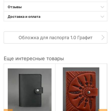
Отзывы
Доставка и оплата
Обложка для паспорта 1.0 Графит
Еще интересные товары