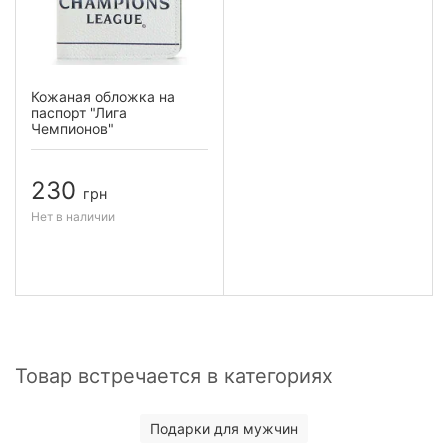
Кожаная обложка на
паспорт "Лига
Чемпионов"
230
грн
Нет в наличии
Товар встречается в категориях
Подарки для мужчин