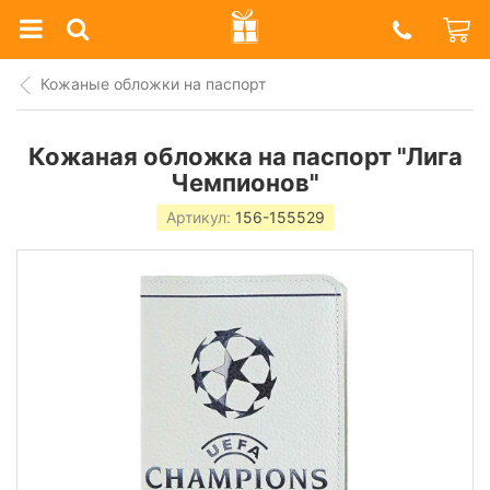
Prazdnik
Shop
Кожаные обложки на паспорт
Кожаная обложка на паспорт "Лига
Чемпионов"
Артикул:
156-155529