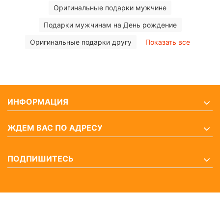
Оригинальные подарки мужчине
Подарки мужчинам на День рождение
Оригинальные подарки другу
Показать все
ИНФОРМАЦИЯ
ЖДЕМ ВАС ПО АДРЕСУ
ПОДПИШИТЕСЬ