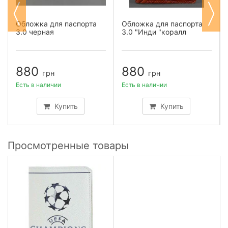
Обложка для паспорта
Обложка для паспорта
3.0 черная
3.0 "Инди "коралл
880
880
грн
грн
Есть в наличии
Есть в наличии
Купить
Купить
Просмотренные товары