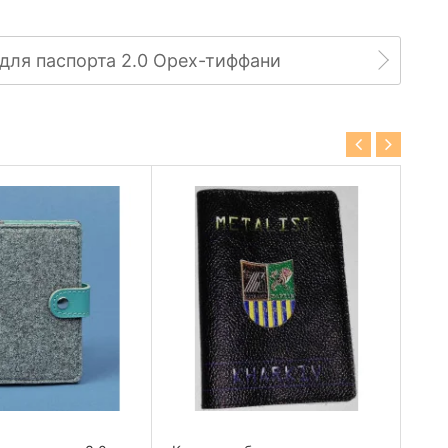
для паспорта 2.0 Орех-тиффани