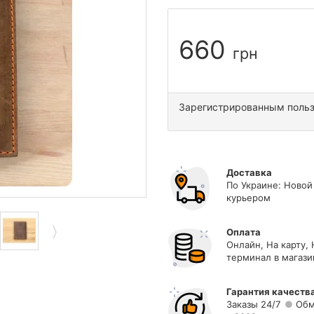
660
грн
Зарегистрированным поль
Доставка
По Украине: Новой
курьером
Оплата
Онлайн, На карту,
терминал в магази
Гарантия качеств
Заказы 24/7
Обм