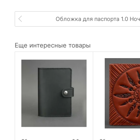
Обложка для паспорта 1.0 Но
Еще интересные товары