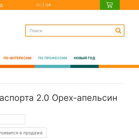
д
RU
UA
ПО ИНТЕРЕСАМ
ПО ПРОФЕССИИ
НОВЫЙ ГОД
аспорта 2.0 Орех-апельсин
 появится в продаже