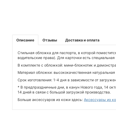
Описание
Отзывы
Доставка и оплата
Стильная обложка для паспорта, в которой поместится
водительские права). Для карточки есть специальная
В комплекте с обложкой: мини-блокнотик и демонстр
Материал обложки: высококачественная натуральная
Срок изготовления: 1-4 дня в зависимости от загруже
* В предпраздничные дни, в канун Нового года, 14 окт
14 дней в связи с большой загрузкой производства.
Больше аксессуаров из кожи здесь:
Аксессуары из к