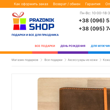
Как оформить заказ
Возврат / обмен
Гарантия
Оп
Пн-Вс: 10:00–18:
+38 (096) 
+38 (095) 
ПОДАРКИ И ВСЕ ДЛЯ ПРАЗДНИКА
ВСЕ ПОДАРКИ
ДЕНЬ РОЖДЕНИЯ
ДЛЯ МУЖЧИ
Магазин подарков
Все подарки
Аксессуары из кожи
Кожа