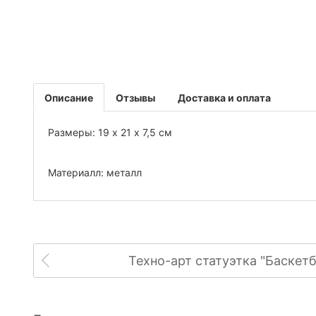
Описание
Отзывы
Доставка и оплата
Размеры: 19 х 21 х 7,5 см
Материалл: металл
Техно-арт статуэтка "Баскет