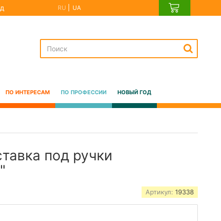
д
RU
UA
ПО ИНТЕРЕСАМ
ПО ПРОФЕССИИ
НОВЫЙ ГОД
ставка под ручки
"
Артикул:
19338