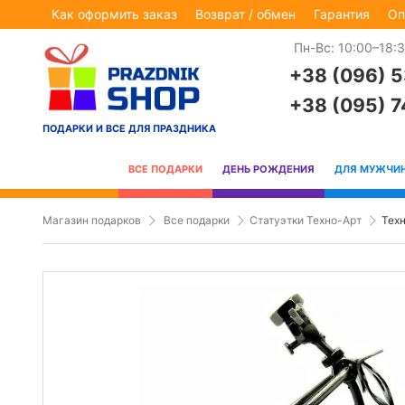
Как оформить заказ
Возврат / обмен
Гарантия
Оп
Пн-Вс: 10:00–18:
+38 (096) 
+38 (095) 
ПОДАРКИ И ВСЕ ДЛЯ ПРАЗДНИКА
ВСЕ ПОДАРКИ
ДЕНЬ РОЖДЕНИЯ
ДЛЯ МУЖЧИ
Магазин подарков
Все подарки
Статуэтки Техно-Арт
Техн