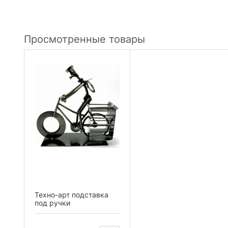
Просмотренные товары
Техно-арт подставка
под ручки
"Велосипедист"