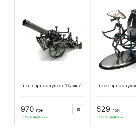
Техно-арт статуэтка "Пушка"
Техно-арт статуэт
970
529
грн
грн
Есть в наличии
Есть в наличии