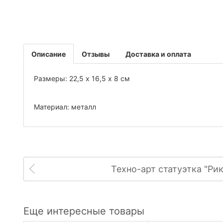
Описание
Отзывы
Доставка и оплата
Размеры: 22,5 х 16,5 х 8 см
Материал: металл
Техно-арт статуэтка "Ри
Еще интересные товары