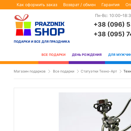
Как оформить заказ
Возврат / обмен
Гарантия
Оп
Пн-Вс: 10:00–18:
+38 (096) 
+38 (095) 
ПОДАРКИ И ВСЕ ДЛЯ ПРАЗДНИКА
ВСЕ ПОДАРКИ
ДЕНЬ РОЖДЕНИЯ
ДЛЯ МУЖЧИ
Магазин подарков
Все подарки
Статуэтки Техно-Арт
Техн