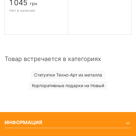
1 045
грн
Нет в наличии
Товар встречается в категориях
Статуэтки Техно-Арт из металла
Корпоративные подарки на Новый
ИНФОРМАЦИЯ