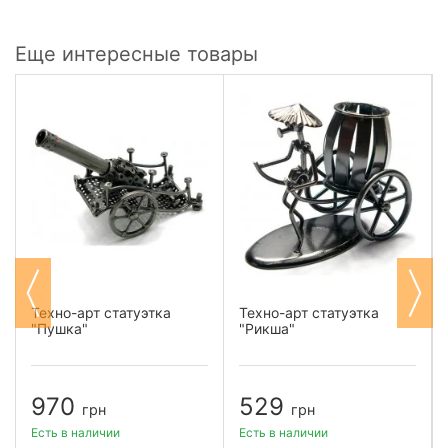
Еще интересные товары
Техно-арт статуэтка
Техно-арт статуэтка
"Пушка"
"Рикша"
970
529
грн
грн
Есть в наличии
Есть в наличии