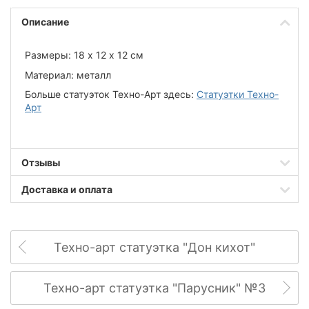
Описание
Размеры: 18 х 12 х 12 см
Материал: металл
Больше статуэток Техно-Арт здесь:
Статуэтки Техно-
Арт
Отзывы
Доставка и оплата
Техно-арт статуэтка "Дон кихот"
Техно-арт статуэтка "Парусник" №3