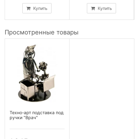
Купить
Купить
Просмотренные товары
Техно-арт подставка под
ручки "Врач"