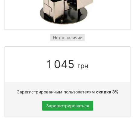
Нет в наличии
1 045
грн
Зарегистрированным пользователям
скидка 3%
Зарегистрироваться