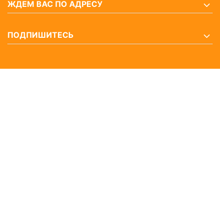
ЖДЕМ ВАС ПО АДРЕСУ
ПОДПИШИТЕСЬ