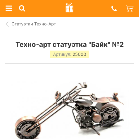
Prazdnik
Shop
Статуэтки Техно-Арт
Техно-арт статуэтка "Байк" №2
Артикул:
25000