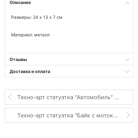
Описание
Размеры: 24 х 13 х 7 см
Материал: металл
Отзывы
Доставка и оплата
Техно-арт статуэтка "Автомобиль" №2
Техно-арт статуэтка "Байк с мотоколяской"