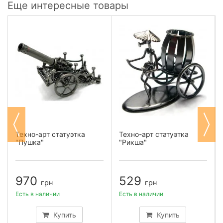
Еще интересные товары
Техно-арт статуэтка
Техно-арт статуэтка
"Пушка"
"Рикша"
970
529
грн
грн
Есть в наличии
Есть в наличии
Купить
Купить