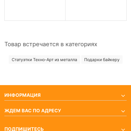
Товар встречается в категориях
Статуэтки Техно-Арт из металла
Подарки байкеру
ИНФОРМАЦИЯ
ЖДЕМ ВАС ПО АДРЕСУ
ПОДПИШИТЕСЬ