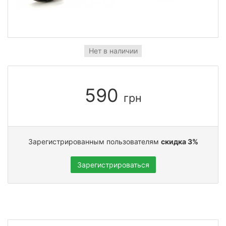
Нет в наличии
590
грн
Зарегистрированным пользователям
скидка 3%
Зарегистрироваться