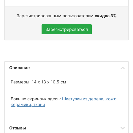
Зарегистрированным пользователям
скидка 3%
Зарегистрироваться
Описание
Размеры: 14 х 13 х 10,5 см
Больше скриноьк здесь:
Шкатулки из дерева, кожи,
керамики, ткани
Отзывы