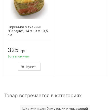
Скринька з тканини
"Сердце", 14 х 13 х 10,5
см
325
грн
Есть в наличии
Купить
Товар встречается в категориях
Шкатулки для бижутерии и украшений