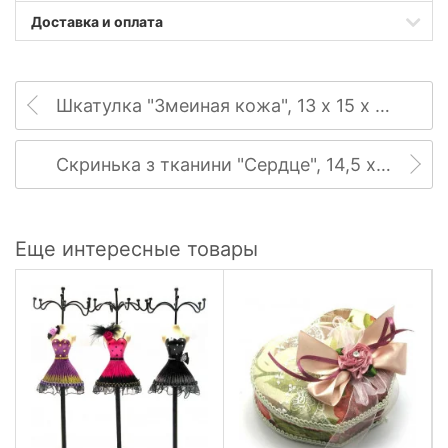
Доставка и оплата
Шкатулка "Змеиная кожа", 13 х 15 х 10 см
Скринька з тканини "Сердце", 14,5 х 13,5 х 13 см
Еще интересные товары