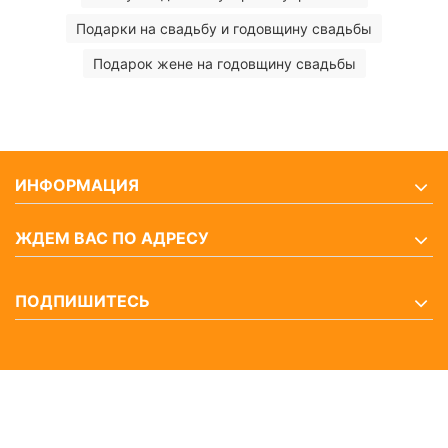
Подарки на свадьбу и годовщину свадьбы
Подарок жене на годовщину свадьбы
ИНФОРМАЦИЯ
ЖДЕМ ВАС ПО АДРЕСУ
ПОДПИШИТЕСЬ