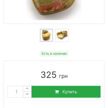
Есть в наличии
325
грн
Купить