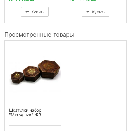
Купить
Купить
Просмотренные товары
Шкатулки набор
"Матрешка" №3