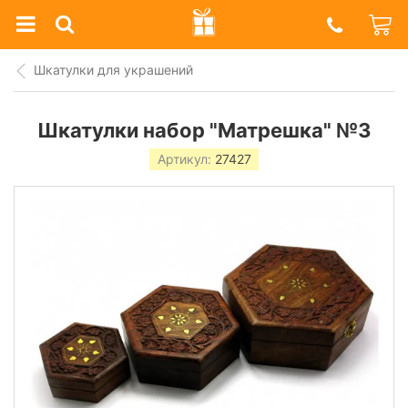
Prazdnik
Shop
Шкатулки для украшений
Шкатулки набор "Матрешка" №3
Артикул:
27427