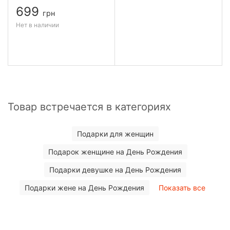
699
грн
Нет в наличии
Товар встречается в категориях
Подарки для женщин
Подарок женщине на День Рождения
Подарки девушке на День Рождения
Подарки жене на День Рождения
Показать все