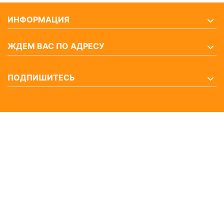
ИНФОРМАЦИЯ
ЖДЕМ ВАС ПО АДРЕСУ
ПОДПИШИТЕСЬ