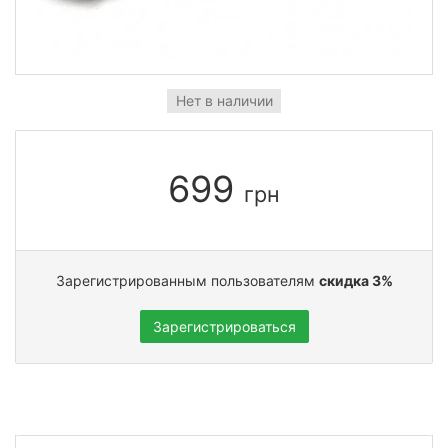
Нет в наличии
699
грн
Зарегистрированным пользователям
скидка 3%
Зарегистрироваться