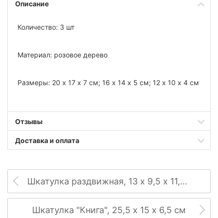
Описание
Количество: 3 шт
Материал: розовое дерево
Размеры: 20 х 17 х 7 см; 16 х 14 х 5 см; 12 х 10 х 4 см
Отзывы
Доставка и оплата
Шкатулка раздвижная, 13 х 9,5 х 11,5 см
Шкатулка "Книга", 25,5 х 15 х 6,5 см