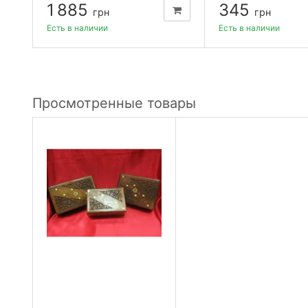
1 885
345
грн
грн
Есть в наличии
Есть в наличии
Просмотренные товары