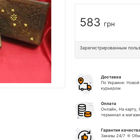
583
грн
Зарегистрированным поль
Доставка
По Украине: Новой
курьером
Оплата
Онлайн, На карту,
терминал в магази
Гарантия качеств
Заказы 24/7
Обм