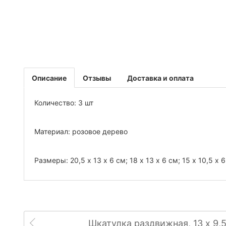
Описание
Отзывы
Доставка и оплата
Количество: 3 шт
Материал: розовое дерево
Размеры: 20,5 х 13 х 6 см; 18 х 13 х 6 см; 15 х 10,5 х 
Шкатулка раздвижная, 13 х 9,5 