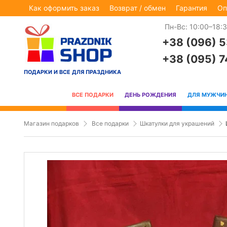
Как оформить заказ
Возврат / обмен
Гарантия
Оп
Пн-Вс: 10:00–18:
+38 (096) 
+38 (095) 
ПОДАРКИ И ВСЕ ДЛЯ ПРАЗДНИКА
ВСЕ ПОДАРКИ
ДЕНЬ РОЖДЕНИЯ
ДЛЯ МУЖЧИ
Магазин подарков
Все подарки
Шкатулки для украшений