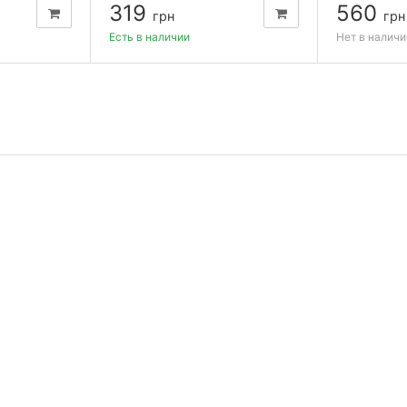
319
560
грн
грн
Есть в наличии
Нет в наличи