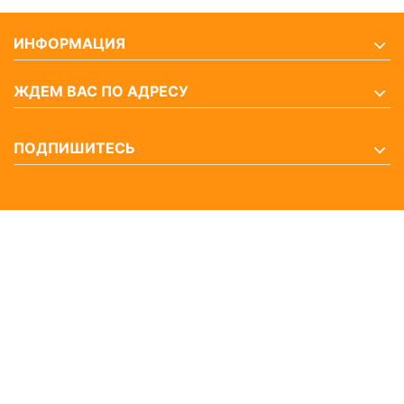
ИНФОРМАЦИЯ
ЖДЕМ ВАС ПО АДРЕСУ
ПОДПИШИТЕСЬ