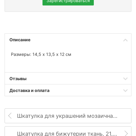
Зарегистрироваться
Описание
Размеры: 14,5 х 13,5 х 12 см
Отзывы
Доставка и оплата
Шкатулка для украшений мозаичная, 17 х 17 х 8 см
Шкатулка для бижутерии ткань, 21,5 х 16,5 х 9,5 см