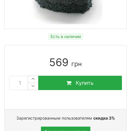
Есть в наличии
569
грн
Купить
Зарегистрированным пользователям
скидка 3%