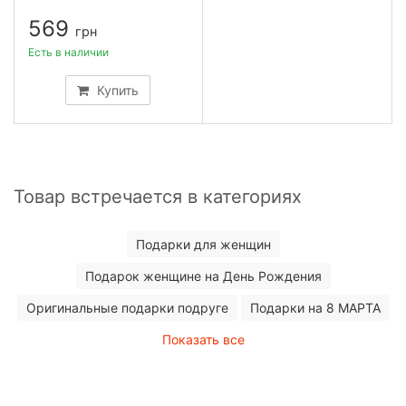
569
грн
Есть в наличии
Купить
Товар встречается в категориях
Подарки для женщин
Подарок женщине на День Рождения
Оригинальные подарки подруге
Подарки на 8 МАРТА
Показать все