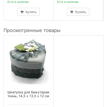
Есть в наличии
Есть в наличии
Купить
Купить
Просмотренные товары
Шкатулка для бижутерии
ткань, 14,5 х 13,5 х 12 см