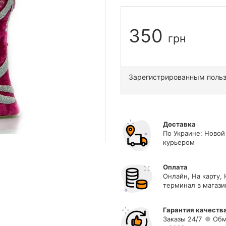
350
грн
Зарегистрированным поль
Доставка
По Украине: Новой
курьером
Оплата
Онлайн, На карту,
терминал в магази
Гарантия качеств
Заказы 24/7
Обм