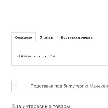
Описание
Отзывы
Доставка и оплата
Размеры: 20 х 6 х 5 см
Подставка под бижутерию Манекен 1
Еще интересные товары