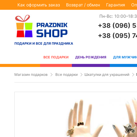
Как оформить заказ
Возврат / обмен
Гарантия
Оп
Пн-Вс: 10:00–18:
+38 (096) 
+38 (095) 
ПОДАРКИ И ВСЕ ДЛЯ ПРАЗДНИКА
ВСЕ ПОДАРКИ
ДЕНЬ РОЖДЕНИЯ
ДЛЯ МУЖЧИ
Магазин подарков
Все подарки
Шкатулки для украшений