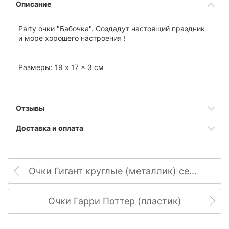
Описание
Рarty очки "Бабочка". Создадут настоящий праздник
и море хорошего настроения !
Размеры: 19 x 17 x 3 см
Отзывы
Доставка и оплата
Очки Гигант круглые (металлик) серебро
Очки Гарри Поттер (пластик)