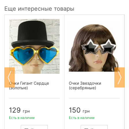
Еще интересные товары
Очки Гигант Сердце
Очки Звездочки
(золотые)
(серебряные)
129
150
грн
грн
Есть в наличии
Есть в наличии