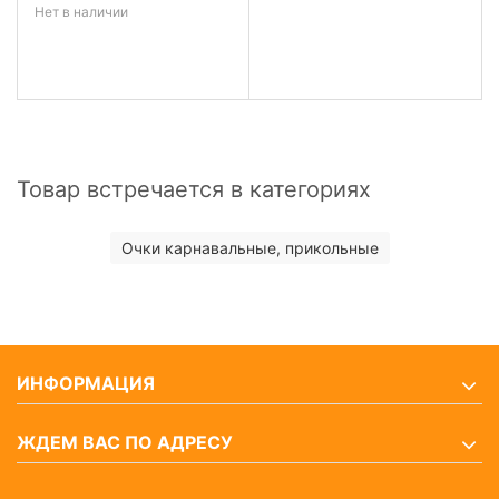
Нет в наличии
Товар встречается в категориях
Очки карнавальные, прикольные
ИНФОРМАЦИЯ
ЖДЕМ ВАС ПО АДРЕСУ