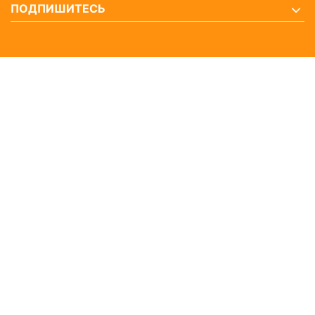
ПОДПИШИТЕСЬ