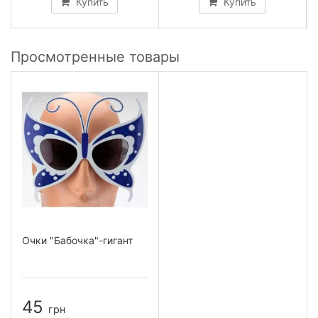
Купить
Купить
Просмотренные товары
Очки "Бабочка"-гигант
45
грн