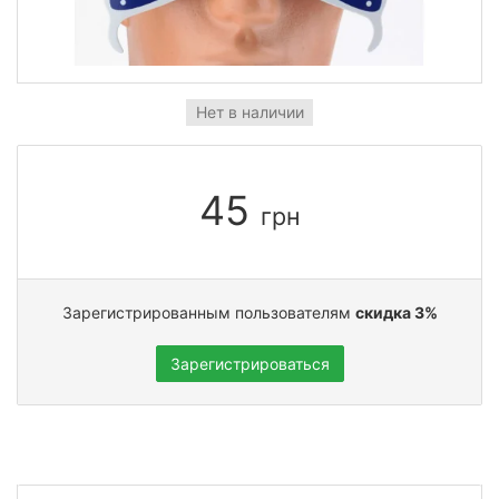
Нет в наличии
45
грн
Зарегистрированным пользователям
скидка 3%
Зарегистрироваться