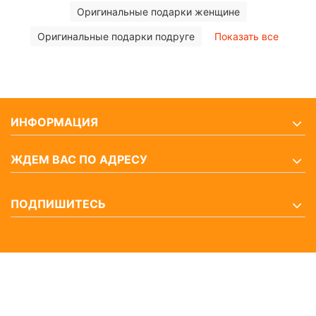
Оригинальные подарки женщине
Оригинальные подарки подруге
Показать все
ИНФОРМАЦИЯ
ЖДЕМ ВАС ПО АДРЕСУ
ПОДПИШИТЕСЬ