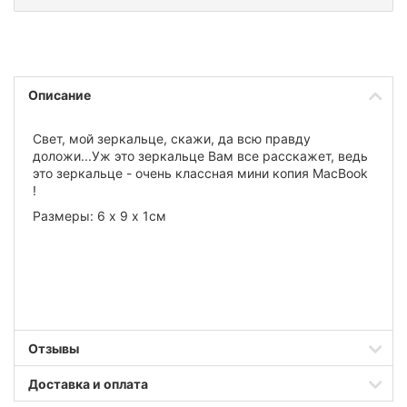
Описание
Свет, мой зеркальце, скажи, да всю правду
доложи...Уж это зеркальце Вам все расскажет, ведь
это зеркальце - очень классная мини копия MacBook
!
Размеры: 6 х 9 х 1см
Отзывы
Доставка и оплата