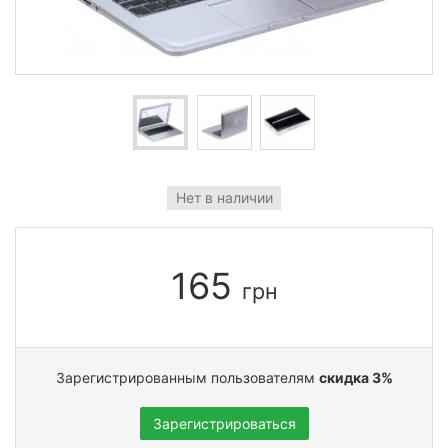
Нет в наличии
165
грн
Зарегистрированным пользователям
скидка 3%
Зарегистрироваться