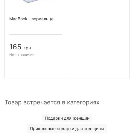
MacBook - зеркальце
165
грн
Нет в наличии
Товар встречается в категориях
Подарки для женщин
Прикольные подарки для женщины