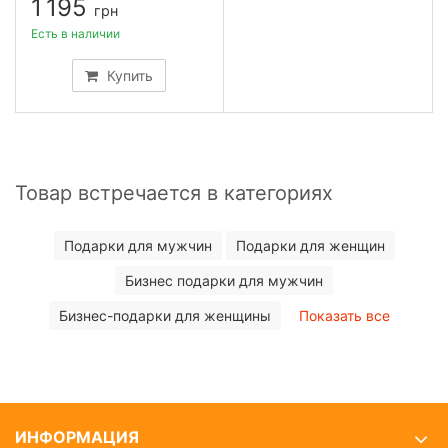
1 195
грн
Есть в наличии
Купить
Товар встречается в категориях
Подарки для мужчин
Подарки для женщин
Бизнес подарки для мужчин
Бизнес-подарки для женщины
Показать все
ИНФОРМАЦИЯ