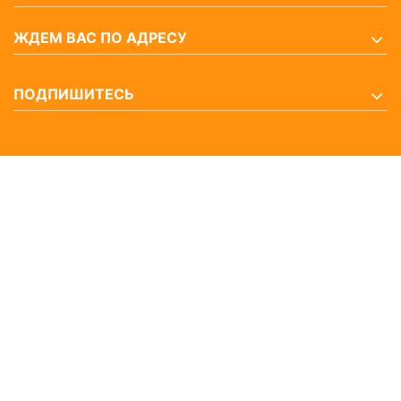
ЖДЕМ ВАС ПО АДРЕСУ
ПОДПИШИТЕСЬ