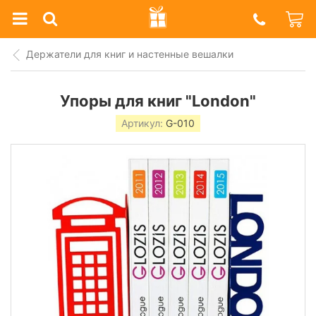
Prazdnik
Shop
Держатели для книг и настенные вешалки
Упоры для книг "London"
Артикул:
G-010