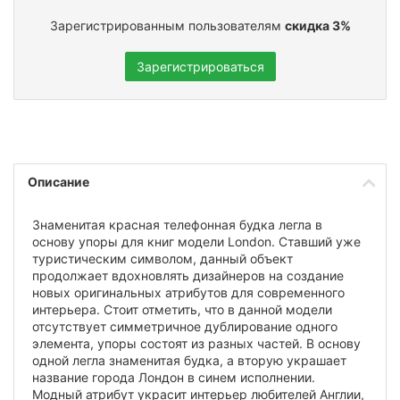
Зарегистрированным пользователям
скидка 3%
Зарегистрироваться
Описание
Знаменитая красная телефонная будка легла в
основу упоры для книг модели London. Ставший уже
туристическим символом, данный объект
продолжает вдохновлять дизайнеров на создание
новых оригинальных атрибутов для современного
интерьера. Стоит отметить, что в данной модели
отсутствует симметричное дублирование одного
элемента, упоры состоят из разных частей. В основу
одной легла знаменитая будка, а вторую украшает
название города Лондон в синем исполнении.
Модный атрибут украсит интерьер любителей Англии,