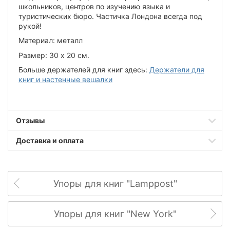
школьников, центров по изучению языка и
туристических бюро. Частичка Лондона всегда под
рукой!
Материал: металл
Размер: 30 х 20 см.
Больше держателей для книг здесь:
Держатели для
книг и настенные вешалки
Отзывы
Доставка и оплата
Упоры для книг "Lamppost"
Упоры для книг "New York"