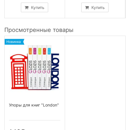
Купить
Купить
Просмотренные товары
Новинка
Упоры для книг "London"