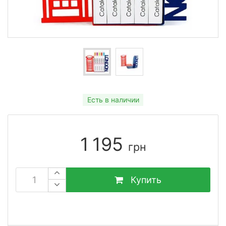
Есть в наличии
1 195
грн
Купить