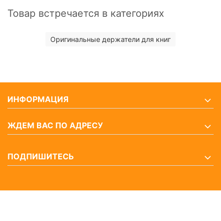
Товар встречается в категориях
Оригинальные держатели для книг
ИНФОРМАЦИЯ
ЖДЕМ ВАС ПО АДРЕСУ
ПОДПИШИТЕСЬ