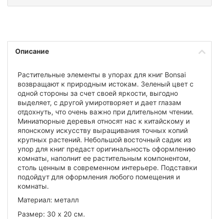
Описание
Растительные элементы в упорах для книг Bonsai
возвращают к природным истокам. Зеленый цвет с
одной стороны за счет своей яркости, выгодно
выделяет, с другой умиротворяет и дает глазам
отдохнуть, что очень важно при длительном чтении.
Миниатюрные деревья относят нас к китайскому и
японскому искусству выращивания точных копий
крупных растений. Небольшой восточный садик из
упор для книг предаст оригинальность оформлению
комнаты, наполнит ее растительным компонентом,
столь ценным в современном интерьере. Подставки
подойдут для оформления любого помещения и
комнаты.
Материал: металл
Размер: 30 х 20 см.