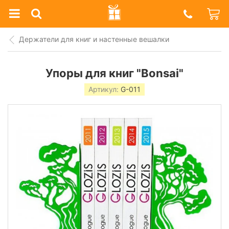
Prazdnik
Shop
Держатели для книг и настенные вешалки
Упоры для книг "Bonsai"
Артикул:
G-011