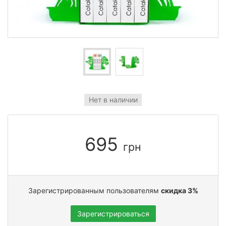
Нет в наличии
695
грн
Зарегистрированным пользователям
скидка 3%
Зарегистрироваться