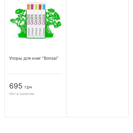
Упоры для книг "Bonsai"
695
грн
Нет в наличии