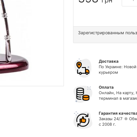
грн
Зарегистрированным поль
Доставка
По Украине: Новой
курьером
Оплата
Онлайн, На карту,
терминал в магази
Гарантия качеств
Заказы 24/7
Обм
с 2008 г.