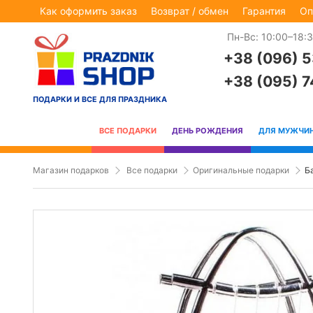
Как оформить заказ
Возврат / обмен
Гарантия
Оп
Пн-Вс: 10:00–18:
+38 (096) 
+38 (095) 
ПОДАРКИ И ВСЕ ДЛЯ ПРАЗДНИКА
ВСЕ ПОДАРКИ
ДЕНЬ РОЖДЕНИЯ
ДЛЯ МУЖЧИ
Магазин подарков
Все подарки
Оригинальные подарки
Б