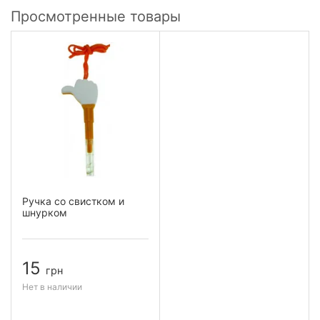
Просмотренные товары
Ручка со свистком и
шнурком
15
грн
Нет в наличии