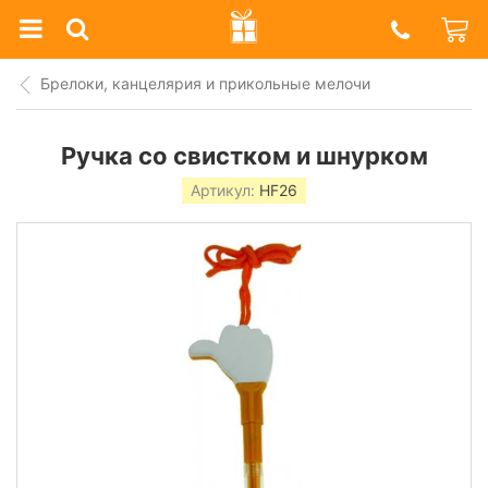
Prazdnik
Shop
Брелоки, канцелярия и прикольные мелочи
Ручка со свистком и шнурком
Артикул:
HF26