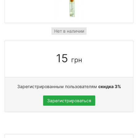
Нет в наличии
15
грн
Зарегистрированным пользователям
скидка 3%
Зарегистрироваться