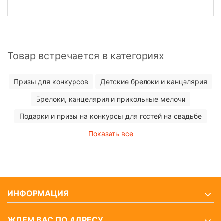
Товар встречается в категориях
Призы для конкурсов
Детские брелоки и канцелярия
Брелоки, канцелярия и прикольные мелочи
Подарки и призы на конкурсы для гостей на свадьбе
Показать все
ИНФОРМАЦИЯ
ЖДЕМ ВАС ПО АДРЕСУ