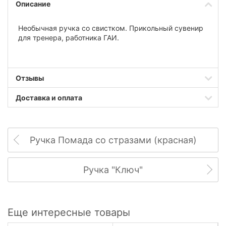
Описание
Необычная ручка со свистком. Прикольный сувенир
для тренера, работника ГАИ.
Отзывы
Доставка и оплата
Ручка Помада со стразами (красная)
Ручка "Ключ"
Еще интересные товары