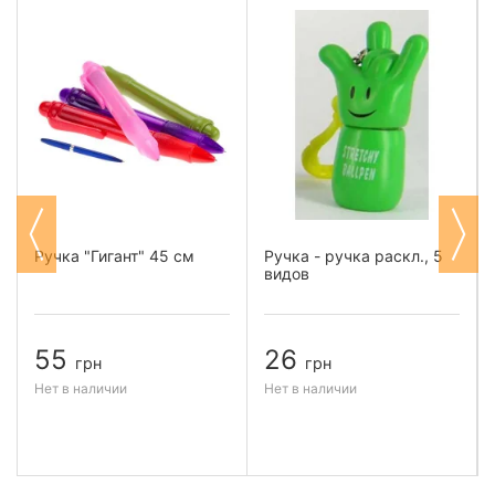
Ручка "Гигант" 45 см
Ручка - ручка раскл., 5
видов
55
26
грн
грн
Нет в наличии
Нет в наличии