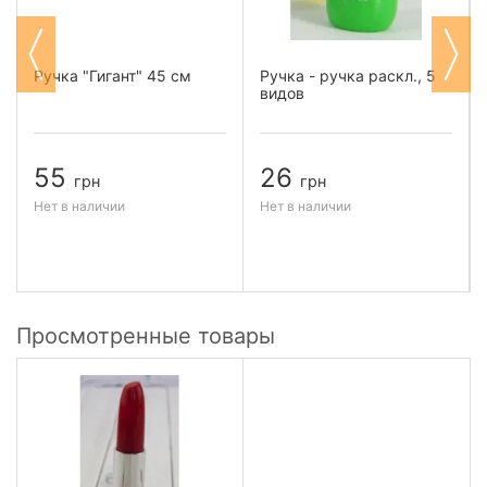
Ручка "Гигант" 45 см
Ручка - ручка раскл., 5
видов
55
26
грн
грн
Нет в наличии
Нет в наличии
Просмотренные товары