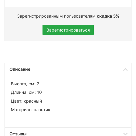
Зарегистрированным пользователям
скидка 3%
Зарегистрироваться
Описание
Высота, см: 2
Длинна, см: 10
Цвет: красный
Материал: пластик
Отзывы