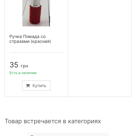
Ручка Помада со
стразами (красная)
35
грн
Есть в наличии
Купить
Товар встречается в категориях