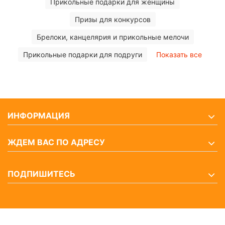
Прикольные подарки для женщины
Призы для конкурсов
Брелоки, канцелярия и прикольные мелочи
Прикольные подарки для подруги
Показать все
ИНФОРМАЦИЯ
ЖДЕМ ВАС ПО АДРЕСУ
ПОДПИШИТЕСЬ