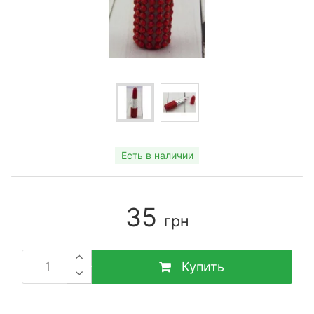
Есть в наличии
35
грн
Купить