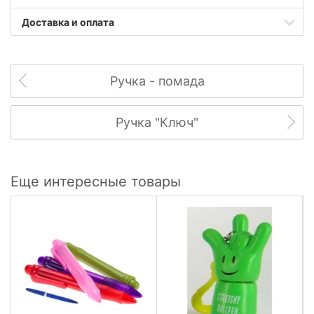
Доставка и оплата
Ручка - помада
Ручка "Ключ"
Еще интересные товары