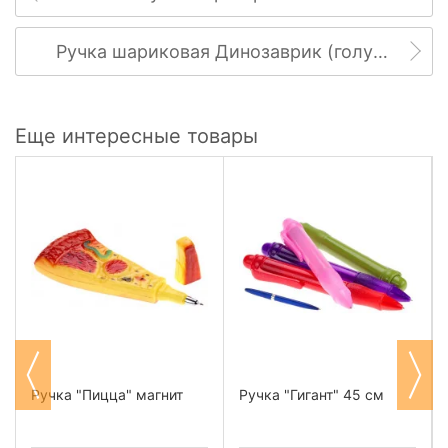
Ручка шариковая Динозаврик (голубой)
Еще интересные товары
Ручка "Пицца" магнит
Ручка "Гигант" 45 см