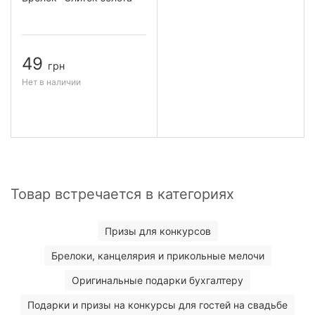
49
грн
Нет в наличии
Товар встречается в категориях
Призы для конкурсов
Брелоки, канцелярия и прикольные мелочи
Оригинальные подарки бухгалтеру
Подарки и призы на конкурсы для гостей на свадьбе