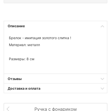
Описание
Брелок - имитация золотого слитка !
Материал: металл
Размеры: 8 см
Отзывы
Доставка и оплата
Ручка с фонариком