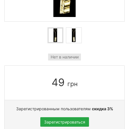
Нет в наличии
49
грн
Зарегистрированным пользователям
скидка 3%
Зарегистрироваться