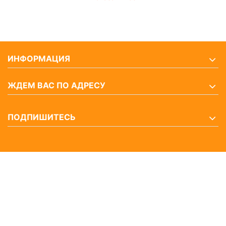
ИНФОРМАЦИЯ
ЖДЕМ ВАС ПО АДРЕСУ
ПОДПИШИТЕСЬ