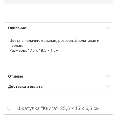
Описание
Цвета в наличии: красная, розовая, фиолетовая и
черная.
Размеры: 17,5 х 18,5 х 1 см.
Отзывы
Доставка и оплата
Шкатулка "Книга", 25,5 х 15 х 6,5 см