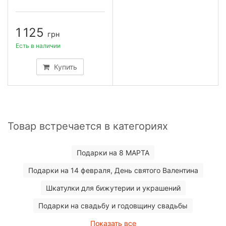
1 125
грн
Есть в наличии
Купить
Товар встречается в категориях
Подарки на 8 МАРТА
Подарки на 14 февраля, День святого Валентина
Шкатулки для бижутерии и украшений
Подарки на свадьбу и годовщину свадьбы
Показать все