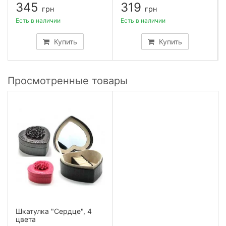
345
319
грн
грн
Есть в наличии
Есть в наличии
Купить
Купить
Просмотренные товары
Шкатулка "Сердце", 4
цвета