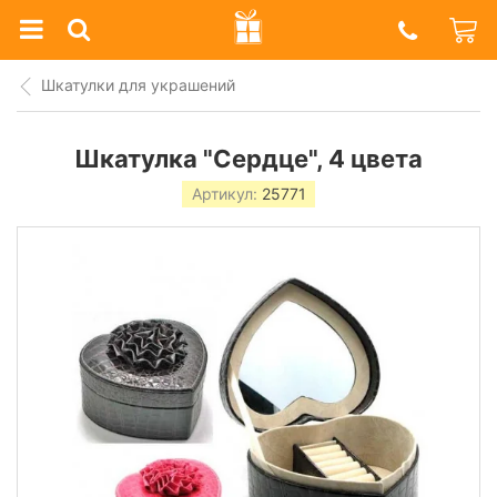
Prazdnik
Shop
Шкатулки для украшений
Шкатулка "Сердце", 4 цвета
Артикул:
25771