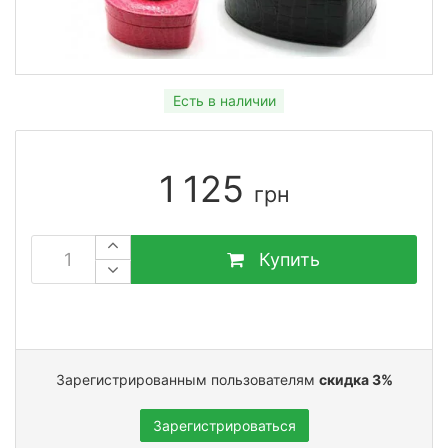
Есть в наличии
1 125
грн
Купить
Зарегистрированным пользователям
скидка 3%
Зарегистрироваться