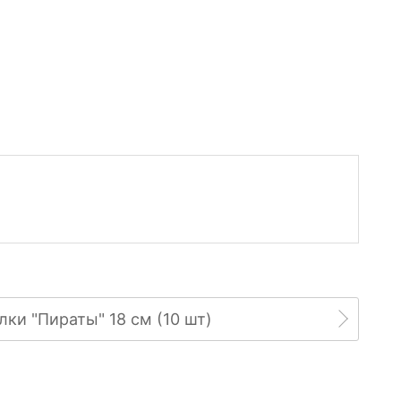
лки "Пираты" 18 см (10 шт)