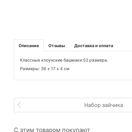
Описание
Отзывы
Доставка и оплата
Классные клоунские башмаки 52 размера.
Размеры: 36 х 17 х 4 см
Набор зайчика
С этим товаром покупают