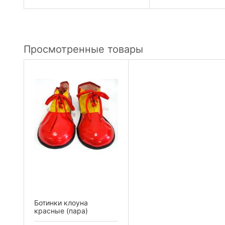
Просмотренные товары
Ботинки клоуна
красные (пара)