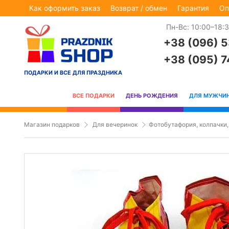
Как оформить заказ
Возврат / обмен
Гарантия
Оп
Пн-Вс: 10:00–18:
+38 (096) 
+38 (095) 
ПОДАРКИ И ВСЕ ДЛЯ ПРАЗДНИКА
ВСЕ ПОДАРКИ
ДЕНЬ РОЖДЕНИЯ
ДЛЯ МУЖЧИ
Магазин подарков
Для вечеринок
Фотобутафория, колпачки,