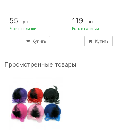
55
119
грн
грн
Есть в наличии
Есть в наличии
Купить
Купить
Просмотренные товары