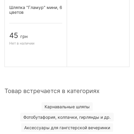
Шляпка "Гламур" мини, 6
цветов
45
грн
Нет в наличии
Товар встречается в категориях
Карнавальные шляпы
Фотобутафория, колпачки, гирлянды и др.
Аксессуары для гангстерской вечеринки