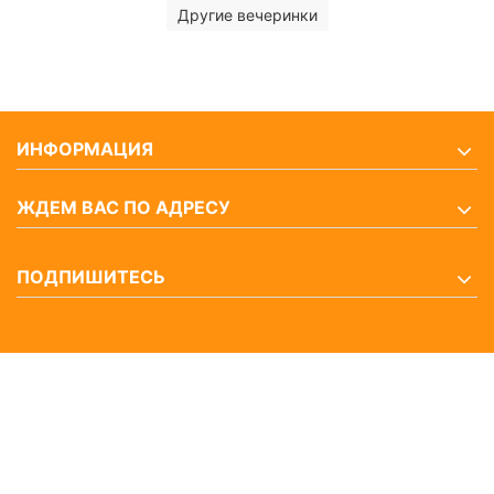
Другие вечеринки
ИНФОРМАЦИЯ
ЖДЕМ ВАС ПО АДРЕСУ
ПОДПИШИТЕСЬ