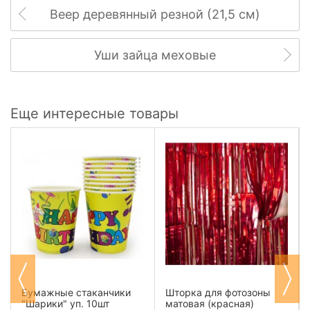
Веер деревянный резной (21,5 см)
Уши зайца меховые
Еще интересные товары
Бумажные стаканчики
Шторка для фотозоны
"Шарики" уп. 10шт
матовая (красная)