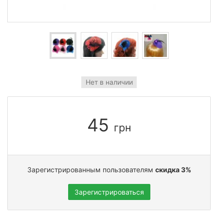
Нет в наличии
45
грн
Зарегистрированным пользователям
скидка 3%
Зарегистрироваться