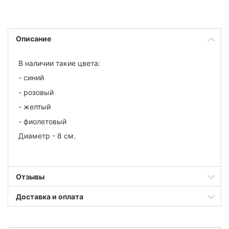
Описание
В наличии такие цвета:
- синий
- розовый
- желтый
- фиолетовый
Диаметр - 8 см.
Отзывы
Доставка и оплата