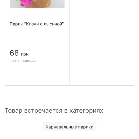
Парик "Клоун с лысиной"
68
грн
Нет в наличии
Товар встречается в категориях
Карнавальные парики