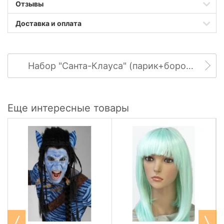
Отзывы
Доставка и оплата
Набор "Санта-Клауса" (парик+борода)
Еще интересные товары