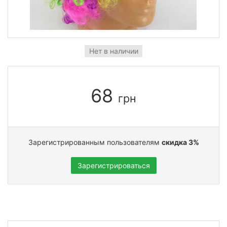
Нет в наличии
68
грн
Зарегистрированным пользователям
скидка 3%
Зарегистрироваться