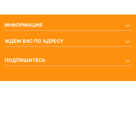
ИНФОРМАЦИЯ
ЖДЕМ ВАС ПО АДРЕСУ
ПОДПИШИТЕСЬ