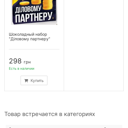
Шоколадный набор
"Діловому партнеру"
298
грн
Есть в наличии
Купить
Товар встречается в категориях