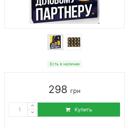
Есть в наличии
298
грн
Купить