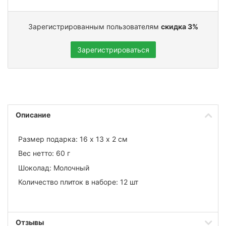
Зарегистрированным пользователям
скидка 3%
Зарегистрироваться
Описание
Размер подарка: 16 х 13 х 2 см
Вес нетто: 60 г
Шоколад: Молочный
Количество плиток в наборе: 12 шт
Отзывы