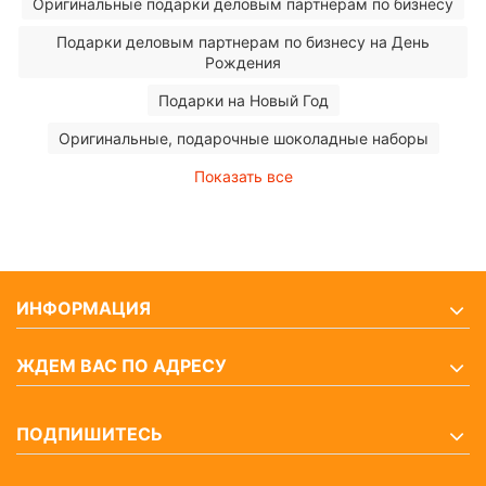
Оригинальные подарки деловым партнерам по бизнесу
Подарки деловым партнерам по бизнесу на День
Рождения
Подарки на Новый Год
Оригинальные, подарочные шоколадные наборы
Показать все
ИНФОРМАЦИЯ
ЖДЕМ ВАС ПО АДРЕСУ
ПОДПИШИТЕСЬ