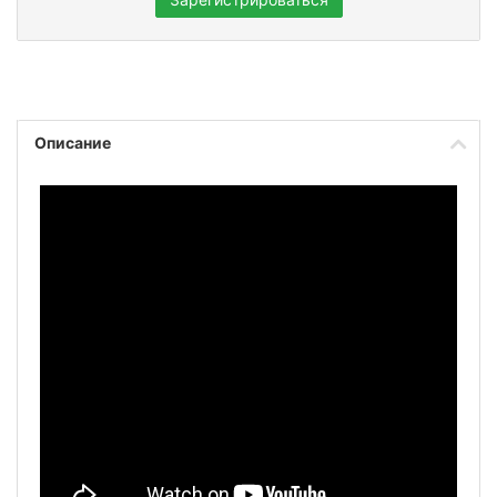
Описание