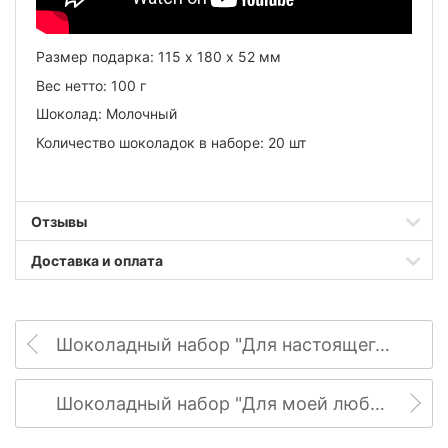
Размер подарка: 115 х 180 х 52 мм
Вес нетто: 100 г
Шоколад: Молочный
Количество шоколадок в наборе: 20 шт
Отзывы
Доставка и оплата
Шоколадный набор "Для настоящего мужчины"
Шоколадный набор "Для моей любимой мамочки"