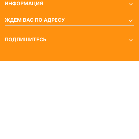
ИНФОРМАЦИЯ
ЖДЕМ ВАС ПО АДРЕСУ
ПОДПИШИТЕСЬ