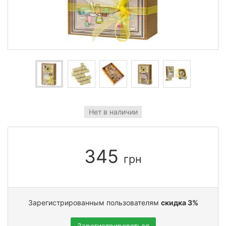
Нет в наличии
345
грн
Зарегистрированным пользователям
скидка 3%
Зарегистрироваться