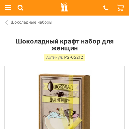
Prazdnik
Shop
Шоколадные наборы
Шоколадный крафт набор для
женщин
Артикул:
PS-05212