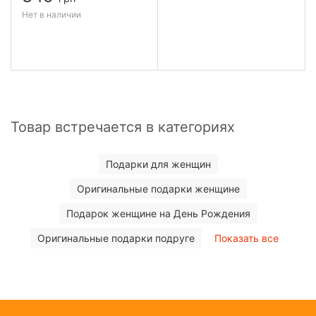
Нет в наличии
Товар встречается в категориях
Подарки для женщин
Оригинальные подарки женщине
Подарок женщине на День Рождения
Оригинальные подарки подруге
Показать все