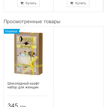
Купить
Купить
Просмотренные товары
Новинка
Шоколадный крафт
набор для женщин
345
грн