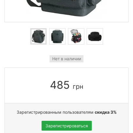
Нет в наличии
485
грн
Зарегистрированным пользователям
скидка 3%
Зарегистрироваться