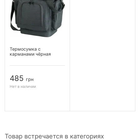
Термосумка с
карманами чёрная
485
грн
Нет в наличии
Товар встречается в категориях