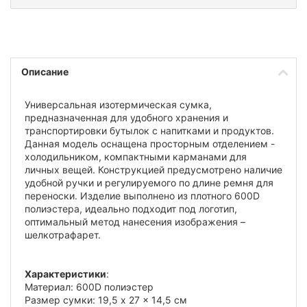
Описание
Универсальная изотермическая сумка,
предназначенная для удобного хранения и
транспортировки бутылок с напитками и продуктов.
Данная модель оснащена просторным отделением -
холодильником, компактными карманами для
личных вещей. Конструкцией предусмотрено наличие
удобной ручки и регулируемого по длине ремня для
переноски. Изделие выполнено из плотного 600D
полиэстера, идеально подходит под логотип,
оптимальный метод нанесения изображения –
шелкотрафарет.
Характеристики
:
Материал: 600D полиэстер
Размер сумки: 19,5 x 27 x 14,5 см