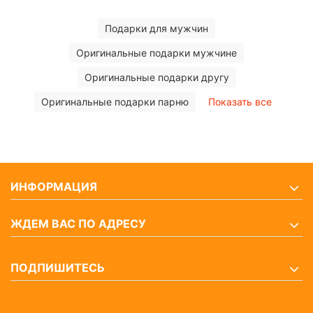
Подарки для мужчин
Оригинальные подарки мужчине
Оригинальные подарки другу
Оригинальные подарки парню
Показать все
ИНФОРМАЦИЯ
ЖДЕМ ВАС ПО АДРЕСУ
ПОДПИШИТЕСЬ