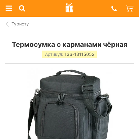
Prazdnik
Shop
Туристу
Термосумка с карманами чёрная
Артикул:
136-13115052