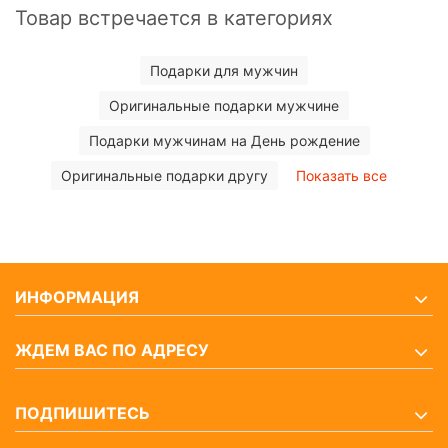
Товар встречается в категориях
Подарки для мужчин
Оригинальные подарки мужчине
Подарки мужчинам на День рождение
Оригинальные подарки другу
Показать все
ИНФОРМАЦИЯ
ЖДЕМ ВАС ПО АДРЕСУ
ПОДПИШИТЕСЬ