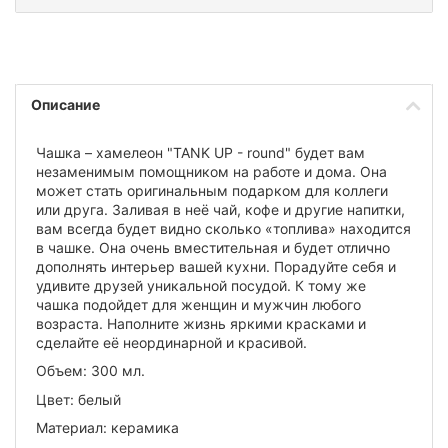
Описание
Чашка – хамелеон "TANK UP - round" будет вам
незаменимым помощником на работе и дома. Она
может стать оригинальным подарком для коллеги
или друга. Заливая в неё чай, кофе и другие напитки,
вам всегда будет видно сколько «топлива» находится
в чашке. Она очень вместительная и будет отлично
дополнять интерьер вашей кухни. Порадуйте себя и
удивите друзей уникальной посудой. К тому же
чашка подойдет для женщин и мужчин любого
возраста. Наполните жизнь яркими красками и
сделайте её неординарной и красивой.
Объем: 300 мл.
Цвет: белый
Материал: керамика