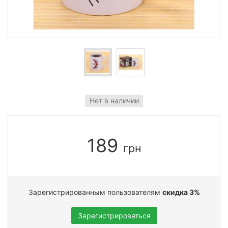
Нет в наличии
189
грн
Зарегистрированным пользователям
скидка 3%
Зарегистрироваться