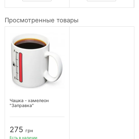
Просмотренные товары
Чашка - хамелеон
"Заправка"
275
грн
Есть в наличии