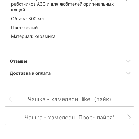
работников АЗС и для любителей оригинальных
вещей.
Объем: 300 мл.
Цвет: белый
Материал: керамика
Отзывы
Доставка и оплата
Чашка - хамелеон "like" (лайк)
Чашка - хамелеон "Просыпайся"