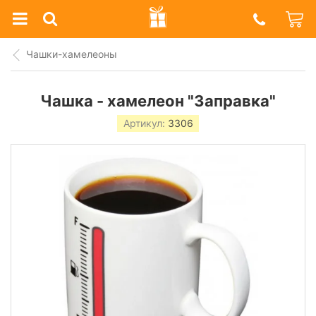
Prazdnik
Shop
Чашки-хамелеоны
Чашка - хамелеон "Заправка"
Артикул:
3306