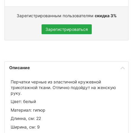
Зарегистрированным пользователям
скидка 3%
Зарегистрироваться
Описание
Перчатки черные из эластичной кружевной
трикотажной ткани. Отлично подойдут на женскую
руку.
Цвет: белый
Материал: гипюр
Длинна, см: 22
Ширина, см: 9