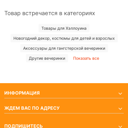
Товар встречается в категориях
Товары для Хэллоуина
Новогодний декор, костюмы для детей и взрослых
Аксессуары для гангстерской вечеринки
Другие вечеринки
Показать все
ИНФОРМАЦИЯ
ЖДЕМ ВАС ПО АДРЕСУ
ПОДПИШИТЕСЬ