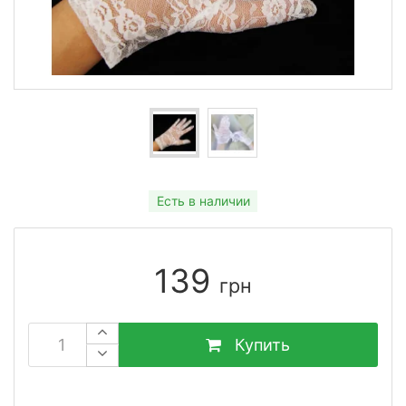
Есть в наличии
139
грн
Купить