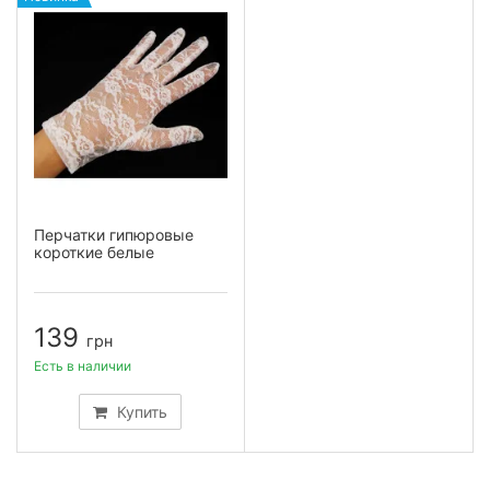
Перчатки гипюровые
короткие белые
139
грн
Есть в наличии
Купить