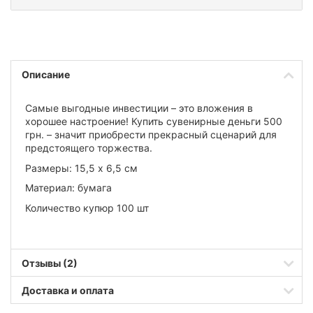
Описание
Самые выгодные инвестиции – это вложения в
хорошее настроение! Купить сувенирные деньги 500
грн. – значит приобрести прекрасный сценарий для
предстоящего торжества.
Размеры: 15,5 х 6,5 см
Материал: бумага
Количество купюр 100 шт
Отзывы (2)
Доставка и оплата