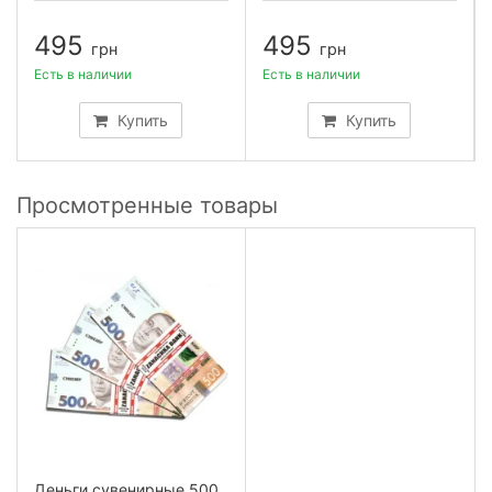
495
495
грн
грн
Есть в наличии
Есть в наличии
Купить
Купить
Просмотренные товары
Деньги сувенирные 500