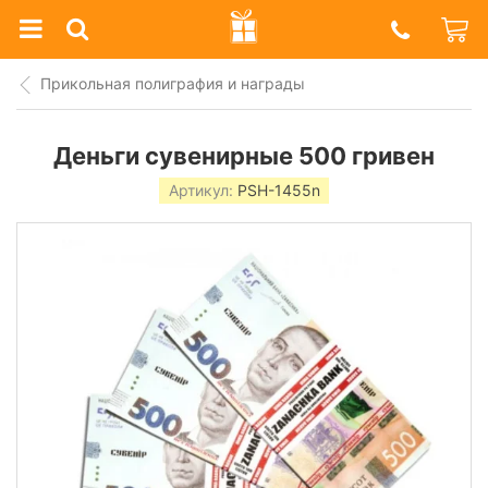
Prazdnik
Shop
Прикольная полиграфия и награды
Деньги сувенирные 500 гривен
Артикул:
PSH-1455n