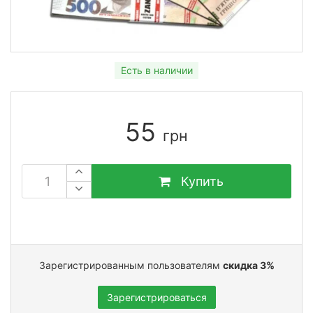
Есть в наличии
55
грн
Купить
Зарегистрированным пользователям
скидка 3%
Зарегистрироваться