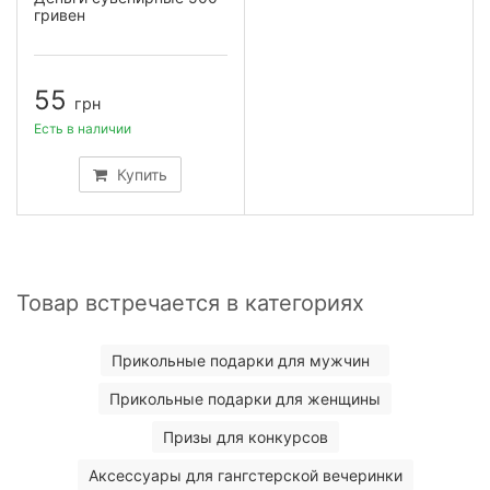
гривен
55
грн
Есть в наличии
Купить
Товар встречается в категориях
Прикольные подарки для мужчин
Прикольные подарки для женщины
Призы для конкурсов
Аксессуары для гангстерской вечеринки