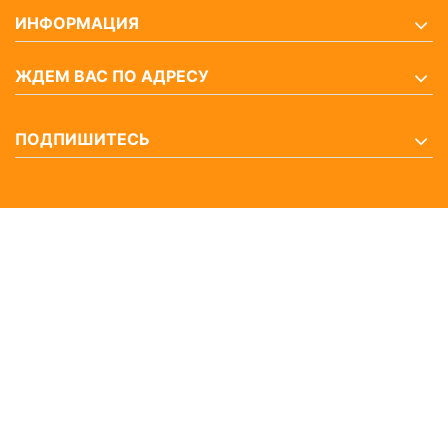
ИНФОРМАЦИЯ
ЖДЕМ ВАС ПО АДРЕСУ
ПОДПИШИТЕСЬ