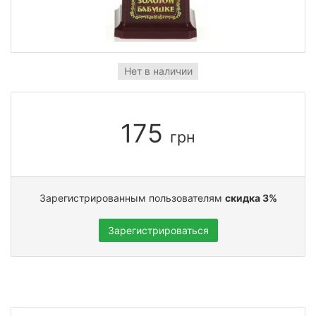
Нет в наличии
175
грн
Зарегистрированным пользователям
скидка 3%
Зарегистрироваться