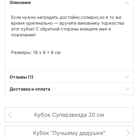
Описание
Если нужно наградить достойно,солидно,но в то же
время оригинально — вручите виновнику торжества
этот кубок! С обратной стороны впишите имя и
пожелание!
Размеры: 18 x 8 x 8 см
Отзывы (1)
Доставка и оплата
Кубок Суперзвезда 20 см
Кубок "Лучшему дедушке"