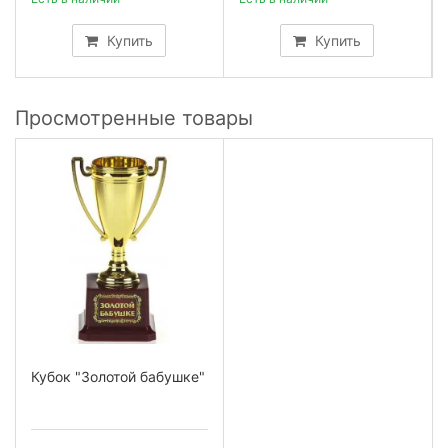
Купить
Купить
Просмотренные товары
Кубок "Золотой бабушке"