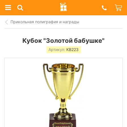
Prazdnik
Shop
Прикольная полиграфия и награды
Кубок "Золотой бабушке"
Артикул:
KB223