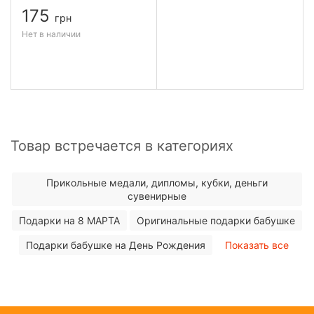
175
грн
Нет в наличии
Товар встречается в категориях
Прикольные медали, дипломы, кубки, деньги
сувенирные
Подарки на 8 МАРТА
Оригинальные подарки бабушке
Подарки бабушке на День Рождения
Показать все