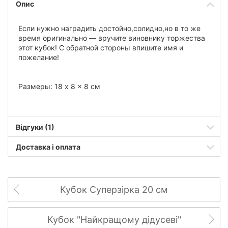
Опис
Если нужно наградить достойно,солидно,но в то же
время оригинально — вручите виновнику торжества
этот кубок! С обратной стороны впишите имя и
пожелание!
Размеры: 18 x 8 x 8 см
Відгуки (1)
Доставка і оплата
Кубок Суперзірка 20 см
Кубок "Найкращому дідусеві"