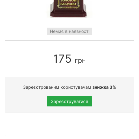
Немає в наявності
175
грн
Зареєстрованим користувачам
знижка 3%
Зареєструватися