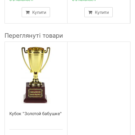
Купити
Купити
Переглянуті товари
Кубок "Золотой бабушке"