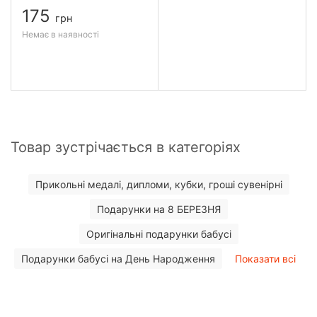
175
грн
Немає в наявності
Товар зустрічається в категоріях
Прикольні медалі, дипломи, кубки, гроші сувенірні
Подарунки на 8 БЕРЕЗНЯ
Оригінальні подарунки бабусі
Подарунки бабусі на День Народження
Показати всі