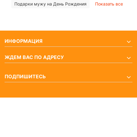
Подарки мужу на День Рождения
Показать все
ИНФОРМАЦИЯ
ЖДЕМ ВАС ПО АДРЕСУ
ПОДПИШИТЕСЬ