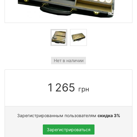
Нет в наличии
1 265
грн
Зарегистрированным пользователям
скидка 3%
Зарегистрироваться