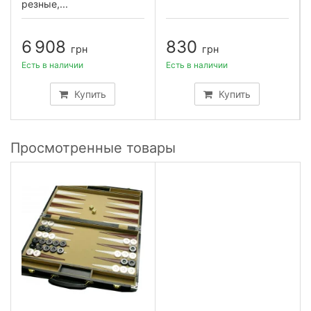
резные,...
6 908
830
грн
грн
Есть в наличии
Есть в наличии
Купить
Купить
Просмотренные товары