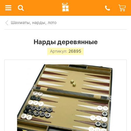
Prazdnik
Shop
Шахматы, нарды, лото
Нарды деревянные
Артикул:
26895