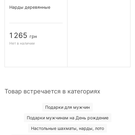
Нарды деревянные
1 265
грн
Нет в наличии
Товар встречается в категориях
Подарки для мужчин
Подарки мужчинам на День рождение
Настольные шахматы, нарды, лото