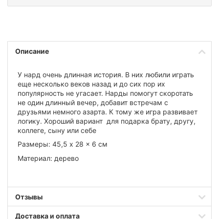
Описание
У нард очень длинная история. В них любили играть
еще несколько веков назад и до сих пор их
популярность не угасает. Нарды помогут скоротать
не один длинный вечер, добавит встречам с
друзьями немного азарта. К тому же игра развивает
логику. Хороший вариант для подарка брату, другу,
коллеге, сыну или себе
Размеры: 45,5 x 28 x 6 см
Материал: дерево
Отзывы
Доставка и оплата