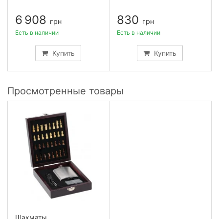
6 908
830
грн
грн
Есть в наличии
Есть в наличии
Купить
Купить
Просмотренные товары
Шахматы