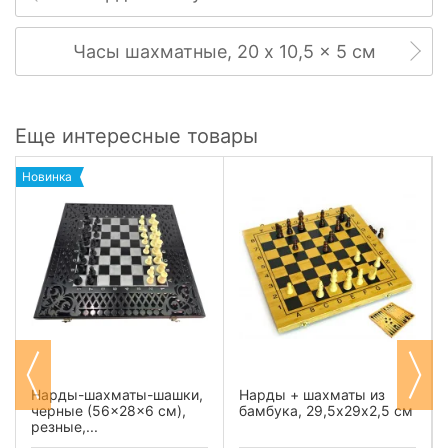
Часы шахматные, 20 x 10,5 x 5 см
Еще интересные товары
Новинка
Нарды-шахматы-шашки,
Нарды + шахматы из
черные (56×28×6 см),
бамбука, 29,5х29х2,5 см
резные,...