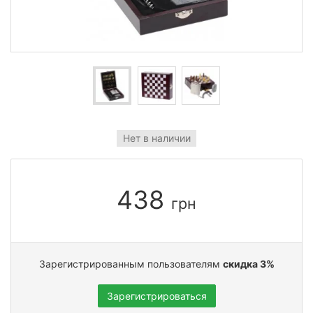
Нет в наличии
438
грн
Зарегистрированным пользователям
скидка 3%
Зарегистрироваться