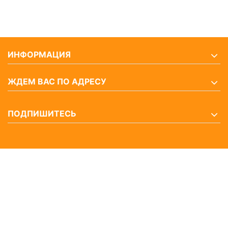
ИНФОРМАЦИЯ
ЖДЕМ ВАС ПО АДРЕСУ
ПОДПИШИТЕСЬ