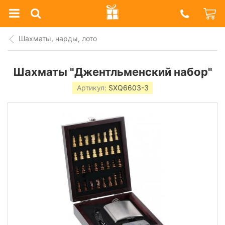
Prazdnik
Shop
Шахматы, нарды, лото
Шахматы "Джентльменский набор"
Артикул:
SXQ6603-3