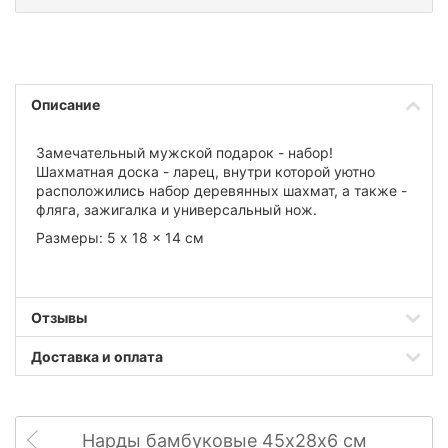
Описание
Замечательный мужской подарок - набор!
Шахматная доска - ларец, внутри которой уютно
расположились набор деревянных шахмат, а также -
фляга, зажигалка и универсальный нож.
Размеры: 5 x 18 x 14 см
Отзывы
Доставка и оплата
Нарды бамбуковые 45х28х6 см