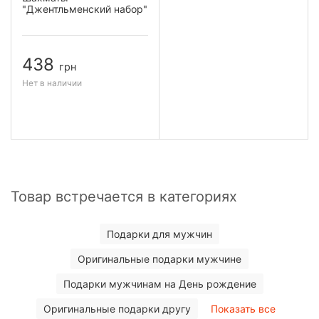
"Джентльменский набор"
438
грн
Нет в наличии
Товар встречается в категориях
Подарки для мужчин
Оригинальные подарки мужчине
Подарки мужчинам на День рождение
Оригинальные подарки другу
Показать все