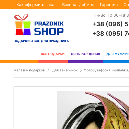
Как оформить заказ
Возврат / обмен
Гарантия
Оп
Пн-Вс: 10:00–18:
+38 (096) 
+38 (095) 
ПОДАРКИ И ВСЕ ДЛЯ ПРАЗДНИКА
ВСЕ ПОДАРКИ
ДЕНЬ РОЖДЕНИЯ
ДЛЯ МУЖЧИ
Магазин подарков
Для вечеринок
Фотобутафория, колпачки,