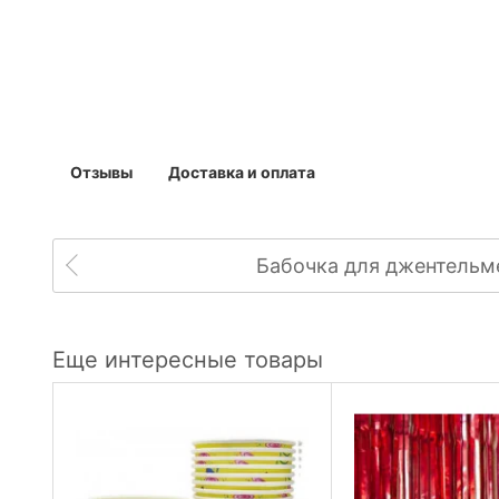
Отзывы
Доставка и оплата
Бабочка для джентельм
Еще интересные товары