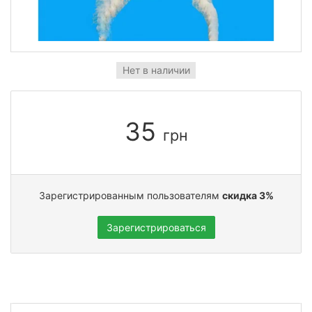
Нет в наличии
35
грн
Зарегистрированным пользователям
скидка 3%
Зарегистрироваться