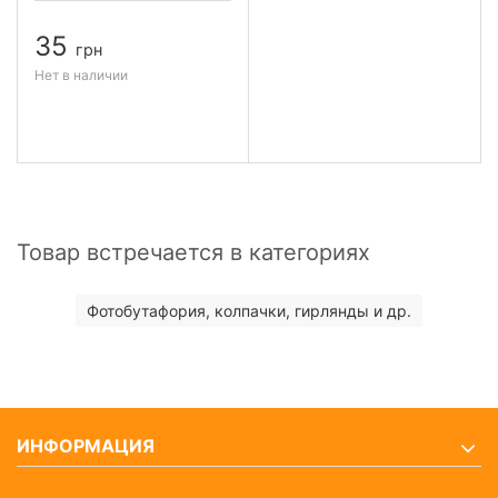
35
грн
Нет в наличии
Товар встречается в категориях
Фотобутафория, колпачки, гирлянды и др.
ИНФОРМАЦИЯ