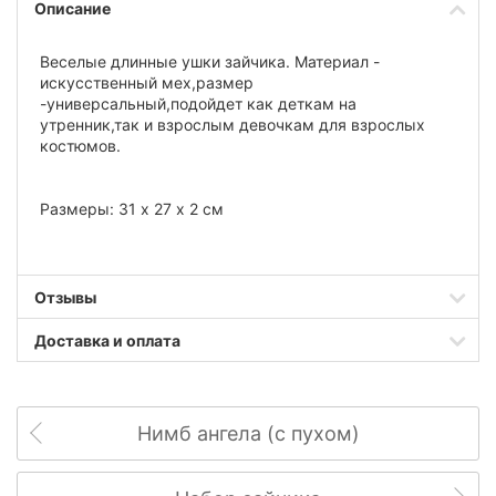
Описание
Веселые длинные ушки зайчика. Материал -
искусственный мех,размер
-универсальный,подойдет как деткам на
утренник,так и взрослым девочкам для взрослых
костюмов.
Размеры: 31 х 27 х 2 см
Отзывы
Доставка и оплата
Нимб ангела (с пухом)