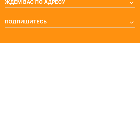
ЖДЕМ ВАС ПО АДРЕСУ
ПОДПИШИТЕСЬ