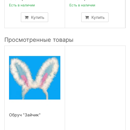
Есть в наличии
Есть в наличии
Купить
Купить
Просмотренные товары
Обруч "Зайчик"