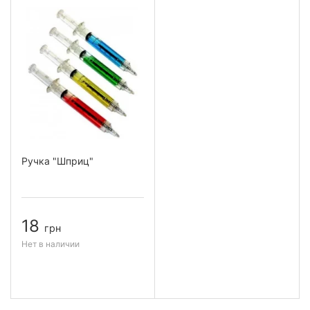
Ручка "Шприц"
18
грн
Нет в наличии