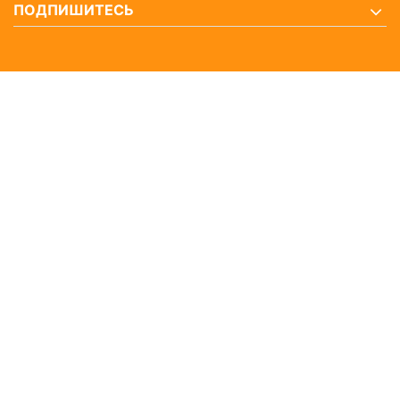
ПОДПИШИТЕСЬ