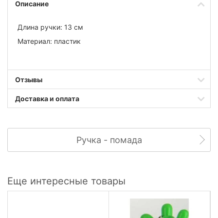
Описание
Длина ручки: 13
см
Материал:
пластик
Отзывы
Доставка и оплата
Ручка - помада
Еще интересные товары