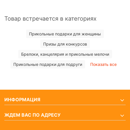
Товар встречается в категориях
Прикольные подарки для женщины
Призы для конкурсов
Брелоки, канцелярия и прикольные мелочи
Прикольные подарки для подруги
Показать все
ИНФОРМАЦИЯ
ЖДЕМ ВАС ПО АДРЕСУ