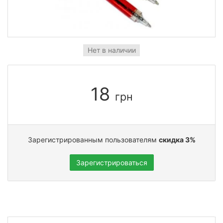
Нет в наличии
18
грн
Зарегистрированным пользователям
скидка 3%
Зарегистрироваться