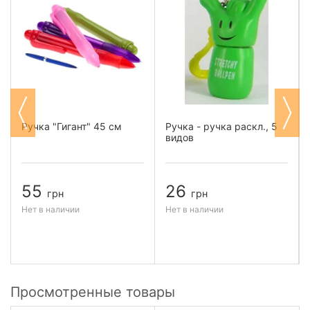
Ручка "Гигант" 45 см
Ручка - ручка раскл., 5
видов
55
26
грн
грн
Нет в наличии
Нет в наличии
Просмотренные товары