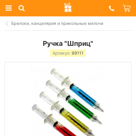
Prazdnik
Shop
Брелоки, канцелярия и прикольные мелочи
Ручка "Шприц"
Артикул:
99111