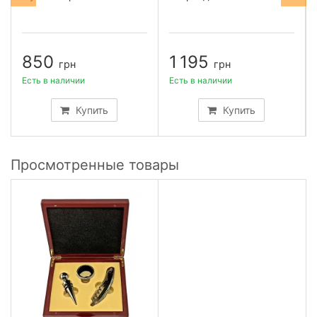
850
1 195
грн
грн
Есть в наличии
Есть в наличии
Купить
Купить
Просмотренные товары