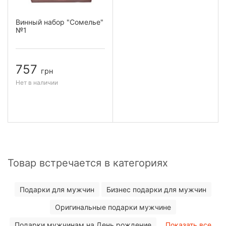
Винный набор "Сомелье"
№1
757
грн
Нет в наличии
Товар встречается в категориях
Подарки для мужчин
Бизнес подарки для мужчин
Оригинальные подарки мужчине
Подарки мужчинам на День рождение
Показать все