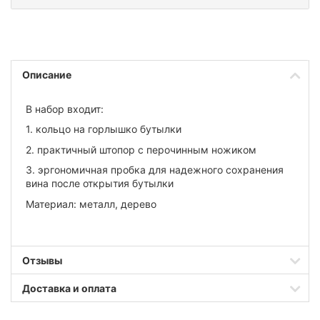
Описание
В набор входит:
1. кольцо на горлышко бутылки
2. практичный штопор с перочинным ножиком
3. эргономичная пробка для надежного сохранения
вина после открытия бутылки
Материал: металл, дерево
Отзывы
Доставка и оплата