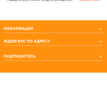
ИНФОРМАЦИЯ
ЖДЕМ ВАС ПО АДРЕСУ
ПОДПИШИТЕСЬ