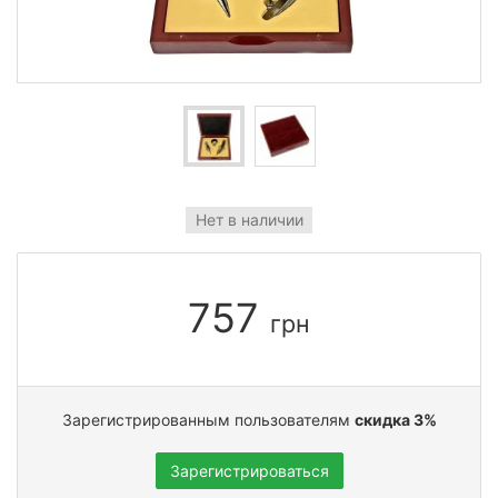
Нет в наличии
757
грн
Зарегистрированным пользователям
скидка 3%
Зарегистрироваться