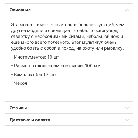
Описание
Эта модель имеет значительно больше функций, чем
другие модели и совмещает в себе: плоскогубцы,
отвертку с необходимыми битами, небольшой нож и
ещё много всего полезного. Этот мультитул очень
удобно брать с собой в поход, на охоту или рыбалку.
- Инструментов: 19 шт
- Размер в сложенном состоянии: 100 мм
- Комплект бит (9 шт)
- Чехол
Отзывы
Доставка и оплата