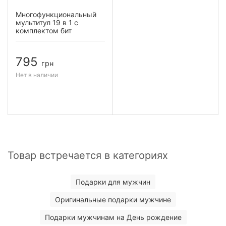
Многофункциональный
мультитул 19 в 1 с
комплектом бит
795
грн
Нет в наличии
Товар встречается в категориях
Подарки для мужчин
Оригинальные подарки мужчине
Подарки мужчинам на День рождение