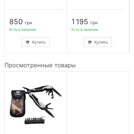
850
1 195
грн
грн
Есть в наличии
Есть в наличии
Купить
Купить
Просмотренные товары