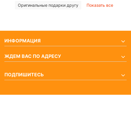
Оригинальные подарки другу
Показать все
ИНФОРМАЦИЯ
ЖДЕМ ВАС ПО АДРЕСУ
ПОДПИШИТЕСЬ