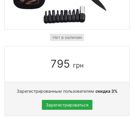
Нет в наличии
795
грн
Зарегистрированным пользователям
скидка 3%
Зарегистрироваться