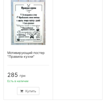
Мотивирующий постер
"Правила кухни"
285
грн
Есть в наличии
Купить