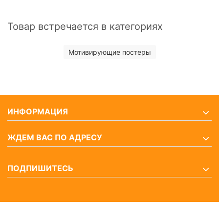
Товар встречается в категориях
Мотивирующие постеры
ИНФОРМАЦИЯ
ЖДЕМ ВАС ПО АДРЕСУ
ПОДПИШИТЕСЬ