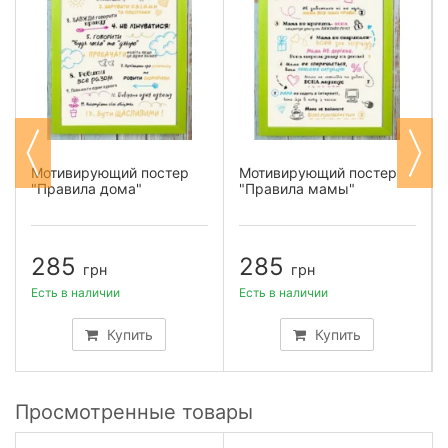
Мотивирующий постер
Мотивирующий постер
"Правила дома"
"Правила мамы"
285
285
грн
грн
Есть в наличии
Есть в наличии
Купить
Купить
Просмотренные товары