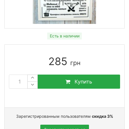
Есть в наличии
285
грн
Купить
Зарегистрированным пользователям
скидка 3%