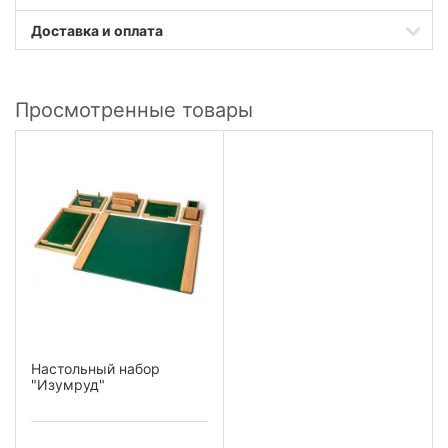
Доставка и оплата
Просмотренные товары
Настольный набор
"Изумруд"