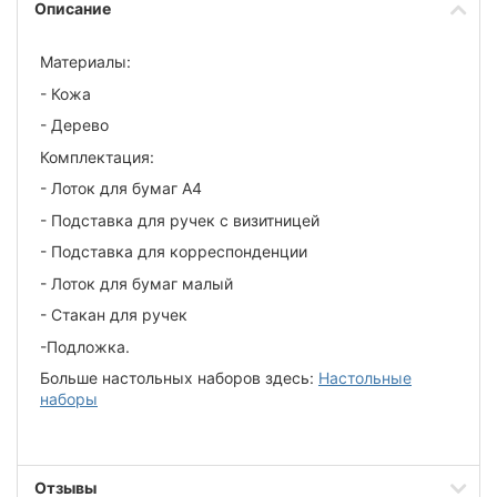
Описание
Материалы:
- Кожа
- Дерево
Комплектация:
- Лоток для бумаг А4
- Подставка для ручек с визитницей
- Подставка для корреспонденции
- Лоток для бумаг малый
- Стакан для ручек
-Подложка.
Больше настольных наборов здесь:
Настольные
наборы
Отзывы