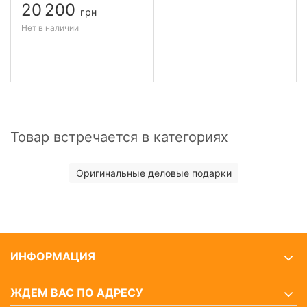
20 200
грн
Нет в наличии
Товар встречается в категориях
Оригинальные деловые подарки
ИНФОРМАЦИЯ
ЖДЕМ ВАС ПО АДРЕСУ