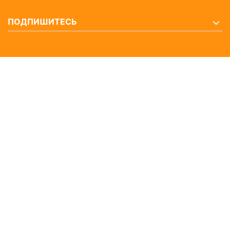
ПОДПИШИТЕСЬ