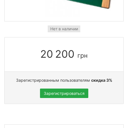
Нет в наличии
20 200
грн
Зарегистрированным пользователям
скидка 3%
Зарегистрироваться