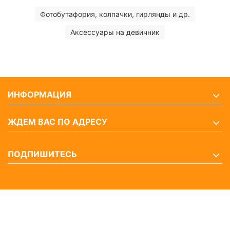
Фотобутафория, колпачки, гирлянды и др.
Аксессуары на девичник
ИНФОРМАЦИЯ
ЖДЕМ ВАС ПО АДРЕСУ
ПОДПИШИТЕСЬ