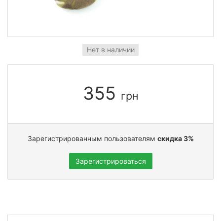
Нет в наличии
355
грн
Зарегистрированным пользователям
скидка 3%
Зарегистрироваться