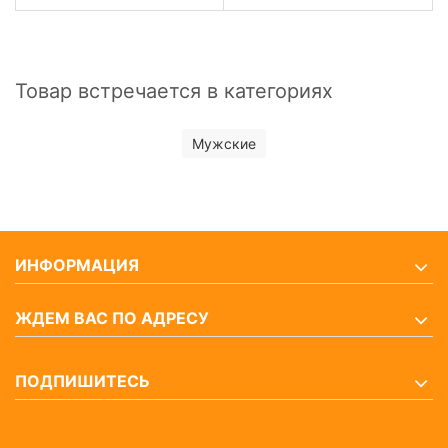
Товар встречается в категориях
Мужские
ИНФОРМАЦИЯ
ЖДЕМ ВАС ПО АДРЕСУ
ПОДПИШИТЕСЬ