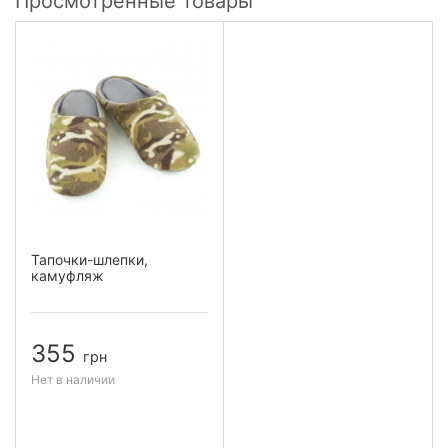
Просмотренные товары
Тапочки-шлепки,
камуфляж
355
грн
Нет в наличии