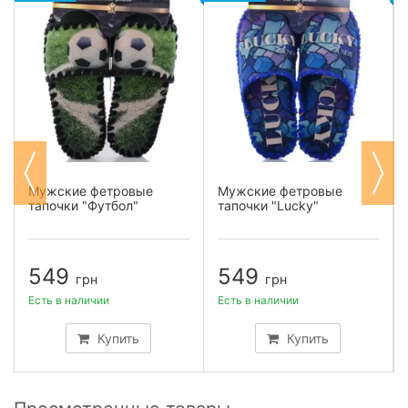
Мужские фетровые
Мужские фетровые
тапочки "Футбол"
тапочки "Lucky"
549
549
грн
грн
Есть в наличии
Есть в наличии
Купить
Купить