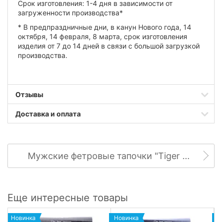
Срок изготовления: 1-4 дня в зависимости от
загруженности производства*
* В предпраздничные дни, в канун Нового года, 14
октября, 14 февраля, 8 марта, срок изготовления
изделия от 7 до 14 дней в связи с большой загрузкой
производства.
Отзывы
Доставка и оплата
Мужские фетровые тапочки "Tiger paw"
Еще интересные товары
Новинка
Новинка
Н