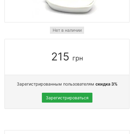
Нет в наличии
215
грн
Зарегистрированным пользователям
скидка 3%
Зарегистрироваться