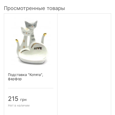
Просмотренные товары
Подставка "Котята",
фарфор
215
грн
Нет в наличии