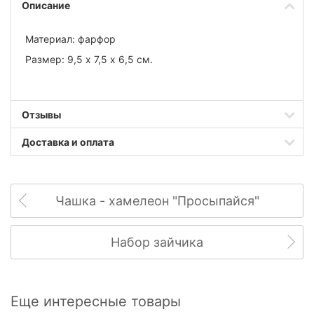
Описание
Материал: фарфор
Размер: 9,5 х 7,5 х 6,5 см.
Отзывы
Доставка и оплата
Чашка - хамелеон "Просыпайся"
Набор зайчика
Еще интересные товары