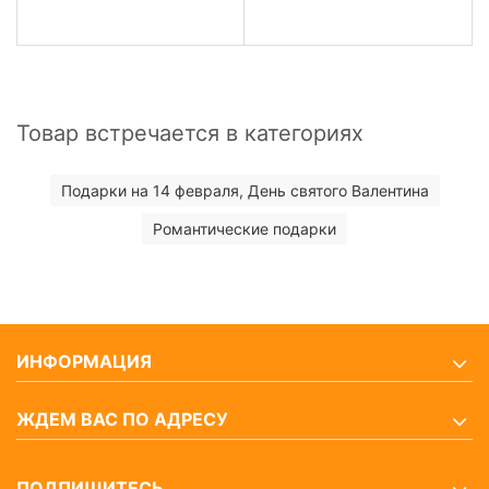
Товар встречается в категориях
Подарки на 14 февраля, День святого Валентина
Романтические подарки
ИНФОРМАЦИЯ
ЖДЕМ ВАС ПО АДРЕСУ
ПОДПИШИТЕСЬ