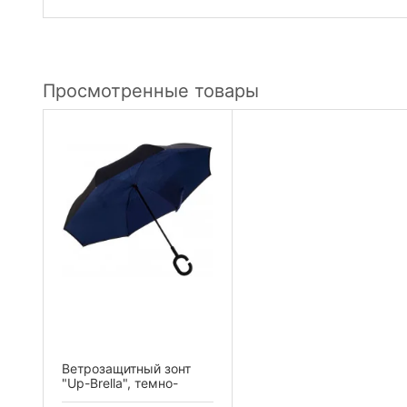
Просмотренные товары
Ветрозащитный зонт
"Up-Brella", темно-
синий