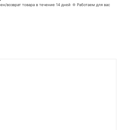
ен/возврат товара в течение 14 дней
Работаем для вас