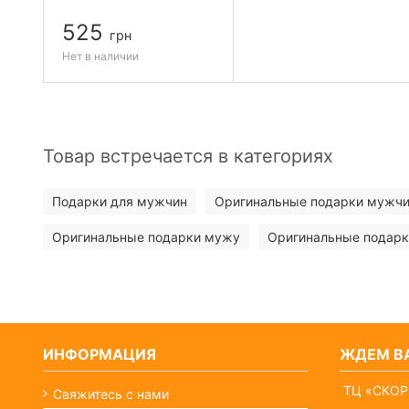
525
грн
Нет в наличии
Товар встречается в категориях
Подарки для мужчин
Оригинальные подарки мужч
Оригинальные подарки мужу
Оригинальные подарк
ИНФОРМАЦИЯ
ЖДЕМ ВА
ТЦ «СКОР
Свяжитесь с нами