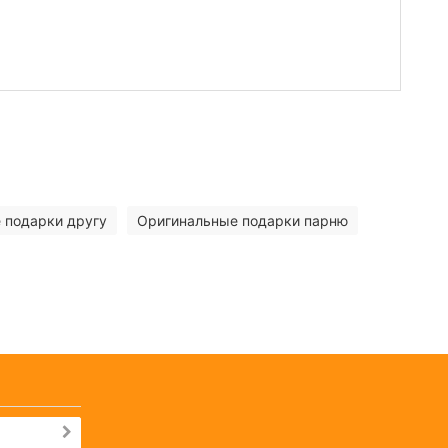
 подарки другу
Оригинальные подарки парню