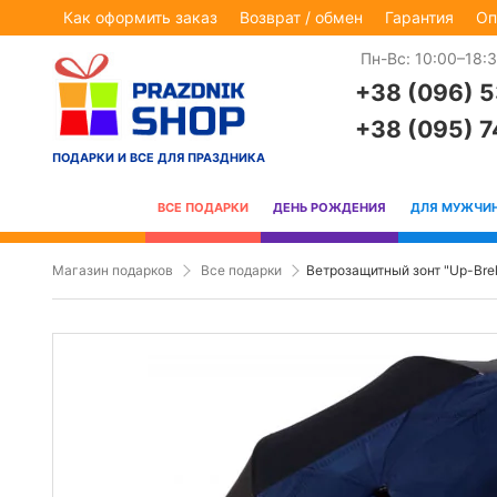
Как оформить заказ
Возврат / обмен
Гарантия
Оп
Пн-Вс: 10:00–18:
+38 (096) 
+38 (095) 
ПОДАРКИ И ВСЕ ДЛЯ ПРАЗДНИКА
ВСЕ ПОДАРКИ
ДЕНЬ РОЖДЕНИЯ
ДЛЯ МУЖЧИ
Магазин подарков
Все подарки
Ветрозащитный зонт "Up-Brel