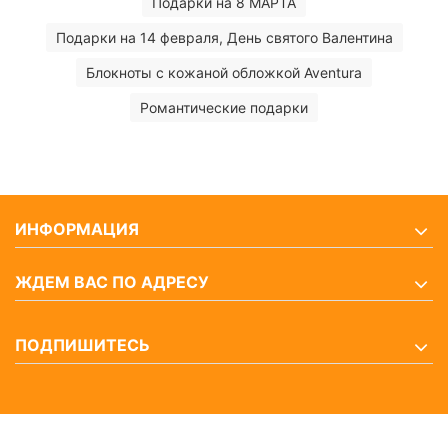
Подарки на 8 МАРТА
Подарки на 14 февраля, День святого Валентина
Блокноты с кожаной обложкой Aventura
Романтические подарки
ИНФОРМАЦИЯ
ЖДЕМ ВАС ПО АДРЕСУ
ПОДПИШИТЕСЬ