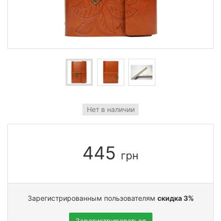
Нет в наличии
445
грн
Зарегистрированным пользователям
скидка 3%
Зарегистрироваться