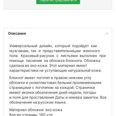
Описание
Универсальный дизайн, который подойдет как
мужчинам, так и представительницам женского
пола. Красивый рисунок с листьями выполнен при
помощи тиснения на обложке блокнота. Обложка
сделана из эко-кожи. Этот материал имеет
характеристики не уступающие натуральной коже.
Блокнот имеет логотип в правом нижнем углу
обложки и укомплектован белыми пролинеенными
страницами с логотипом на каждой. Странички
имеют иконки обозначения дней недели, погоды
и поля для проставления Даты и номера заметки. Все
обозначения на русском языке.
Материал обложки: эко-кожа
Кол-во страниц: 160 стр