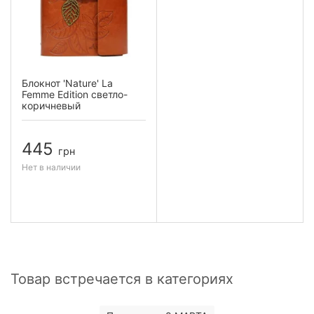
Блокнот 'Nature' La
Femme Edition светло-
коричневый
445
грн
Нет в наличии
Товар встречается в категориях