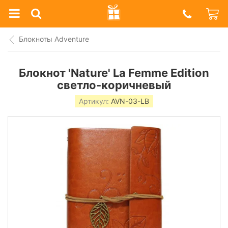
Prazdnik
Shop
Блокноты Adventure
Блокнот 'Nature' La Femme Edition
светло-коричневый
Артикул:
AVN-03-LB