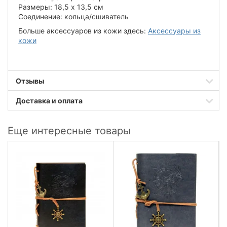
Размеры: 18,5 х 13,5 см
Соединение: кольца/сшиватель
Больше аксессуаров из кожи здесь:
Аксессуары из
кожи
Отзывы
Доставка и оплата
Еще интересные товары