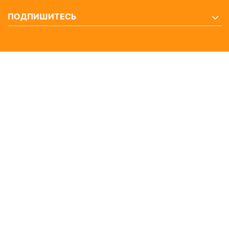
ПОДПИШИТЕСЬ