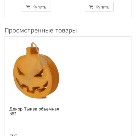
Купить
Купить
Просмотренные товары
Декор Тыква объемная
№2