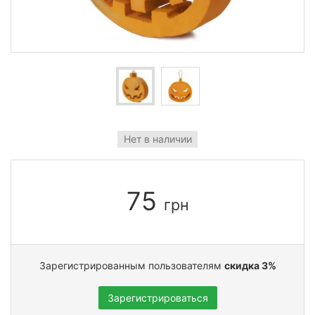
Нет в наличии
75
грн
Зарегистрированным пользователям
скидка 3%
Зарегистрироваться