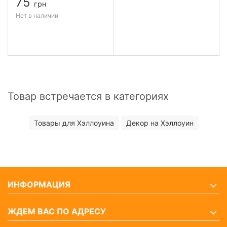
75
грн
Нет в наличии
Товар встречается в категориях
Товары для Хэллоуина
Декор на Хэллоуин
ИНФОРМАЦИЯ
ЖДЕМ ВАС ПО АДРЕСУ