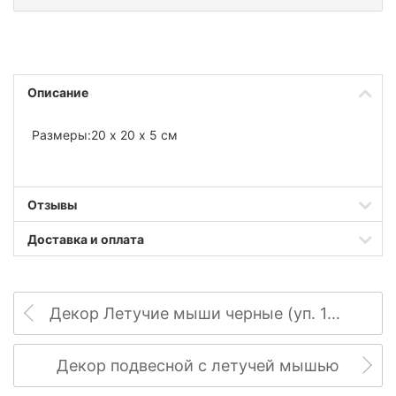
Описание
Размеры:20 х 20 х 5 см
Отзывы
Доставка и оплата
Декор Летучие мыши черные (уп. 16 штук)
Декор подвесной с летучей мышью