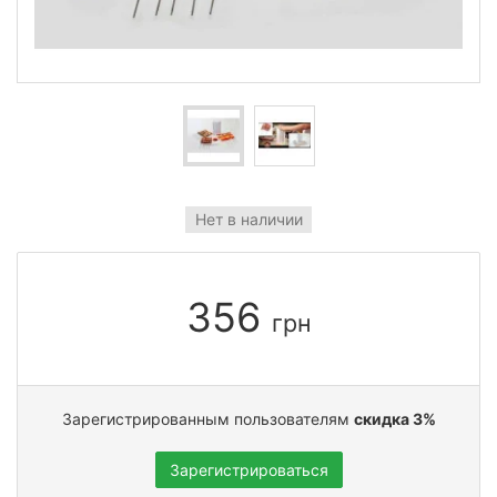
Нет в наличии
356
грн
Зарегистрированным пользователям
скидка 3%
Зарегистрироваться