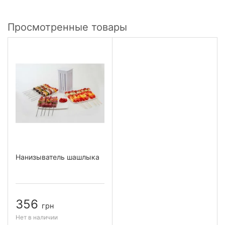
Просмотренные товары
Нанизыватель шашлыка
356
грн
Нет в наличии