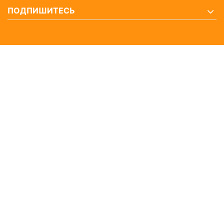
ПОДПИШИТЕСЬ