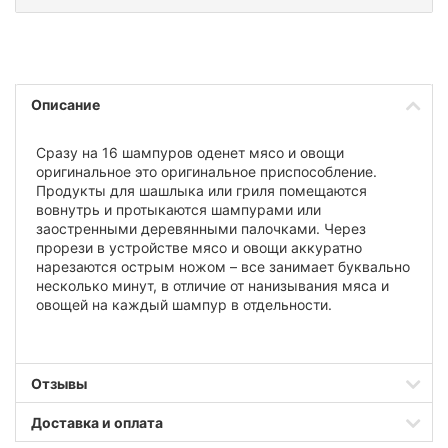
Описание
Сразу на 16 шампуров оденет мясо и овощи
оригинальное это оригинальное приспособление.
Продукты для шашлыка или гриля помещаются
вовнутрь и протыкаются шампурами или
заостренными деревянными палочками. Через
прорези в устройстве мясо и овощи аккуратно
нарезаются острым ножом – все занимает буквально
несколько минут, в отличие от нанизывания мяса и
овощей на каждый шампур в отдельности.
Отзывы
Доставка и оплата